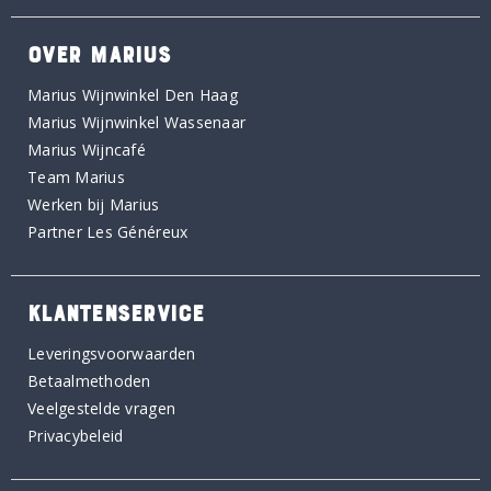
OVER MARIUS
Marius Wijnwinkel Den Haag
Marius Wijnwinkel Wassenaar
Marius Wijncafé
Team Marius
Werken bij Marius
Partner Les Généreux
KLANTENSERVICE
Leveringsvoorwaarden
Betaalmethoden
Veelgestelde vragen
Privacybeleid