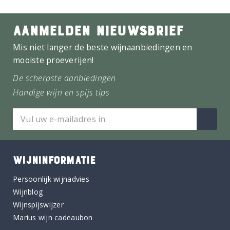
AANMELDEN NIEUWSBRIEF
Mis niet langer de beste wijnaanbiedingen en
mooiste proeverijen!
De scherpste aanbiedingen
Handige wijn en spijs tips
WIJNINFORMATIE
Persoonlijk wijnadvies
Wijnblog
Wijnspijswijzer
Marius wijn cadeaubon