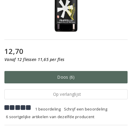
12,70
Vanaf 12 flessen 11,65 per fles
Doos (6)
Op verlanglijst
1 beoordeling
Schrijf een beoordeling
6 soortgelijke artikelen van dezelfde producent