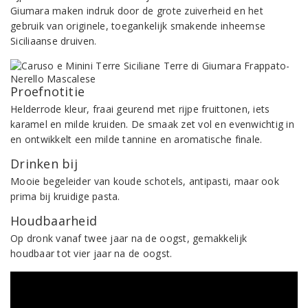
Giumara maken indruk door de grote zuiverheid en het
gebruik van originele, toegankelijk smakende inheemse
Siciliaanse druiven.
Proefnotitie
Helderrode kleur, fraai geurend met rijpe fruittonen, iets
karamel en milde kruiden. De smaak zet vol en evenwichtig in
en ontwikkelt een milde tannine en aromatische finale.
Drinken bij
Mooie begeleider van koude schotels, antipasti, maar ook
prima bij kruidige pasta.
Houdbaarheid
Op dronk vanaf twee jaar na de oogst, gemakkelijk
houdbaar tot vier jaar na de oogst.