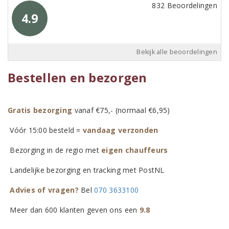
832 Beoordelingen
4.9
Bekijk alle beoordelingen
Bestellen en bezorgen
Gratis bezorging
vanaf €75,- (normaal €6,95)
Vóór 15:00 besteld =
vandaag verzonden
Bezorging in de regio met
eigen chauffeurs
Landelijke bezorging en tracking met PostNL
Advies of vragen?
Bel
070 3633100
Meer dan 600 klanten geven ons een
9.8