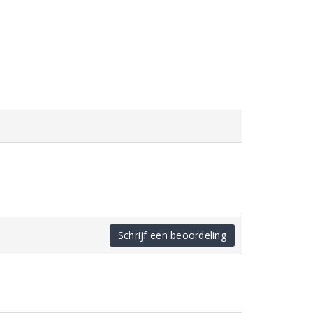
Schrijf een beoordeling