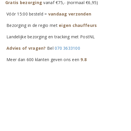
Gratis bezorging
vanaf €75,- (normaal €6,95)
Vóór 15:00 besteld =
vandaag verzonden
Bezorging in de regio met
eigen chauffeurs
Landelijke bezorging en tracking met PostNL
Advies of vragen?
Bel
070 3633100
Meer dan 600 klanten geven ons een
9.8