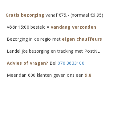
Gratis bezorging
vanaf €75,- (normaal €6,95)
Vóór 15:00 besteld =
vandaag verzonden
Bezorging in de regio met
eigen chauffeurs
Landelijke bezorging en tracking met PostNL
Advies of vragen?
Bel
070 3633100
Meer dan 600 klanten geven ons een
9.8