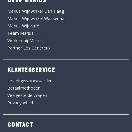
Marius Wijnwinkel Den Haag
Marius Wijnwinkel Wassenaar
Marius Wijncafé
Team Marius
Werken bij Marius
Partner Les Généreux
KLANTENSERVICE
Leveringsvoorwaarden
Betaalmethoden
Veelgestelde vragen
Privacybeleid
CONTACT