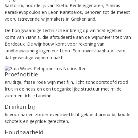
Santorini, noordelijk van Kreta. Beide eigenaren, Yiannis
Paraskevopoulos en Leon Karatsalos, behoren tot de meest
vooruitstrevende wijnmakers in Griekenland.
De hoogwaardige technische inbreng op vinificatiegebied
komt van Yiannis, die afstudeerde aan de wijnuniversiteit van
Bordeaux. De wijnbouw komt voor rekening van
landbouwkundig ingenieur Leon. Een onverslaanbaar team,
dat geweldige wijnen maakt!
Proefnotitie
Kruidige, frisse rode wijn met fijn, licht zondoorstoofd rood
fruit in de neus en een toegankelijke structuur met milde
zuren en lichte tannine.
Drinken bij
In voorjaar en zomer eventueel licht gekoeld prima bij koude
schotels en gegrilde gerechten.
Houdbaarheid