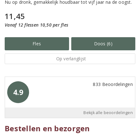
Nu op dronk, gemakkelijk houdbaar tot vijf jaar na de oogst.
11,45
Vanaf 12 flessen 10,50 per fles
Fles
Doos (6)
Op verlanglijst
833 Beoordelingen
4.9
Bekijk alle beoordelingen
Bestellen en bezorgen