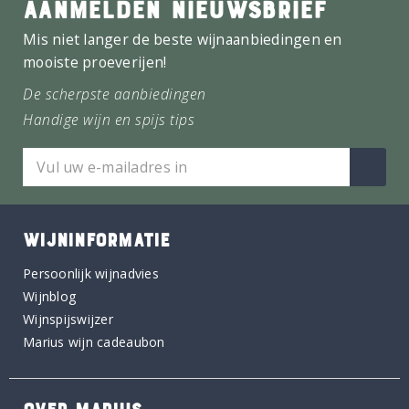
AANMELDEN NIEUWSBRIEF
Mis niet langer de beste wijnaanbiedingen en
mooiste proeverijen!
De scherpste aanbiedingen
Handige wijn en spijs tips
WIJNINFORMATIE
Persoonlijk wijnadvies
Wijnblog
Wijnspijswijzer
Marius wijn cadeaubon
OVER MARIUS