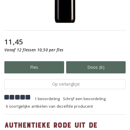
11,45
Vanaf 12 flessen 10,50 per fles
Fles
Doos (6)
Op verlanglijst
1 beoordeling
Schrijf een beoordeling
6 soortgelijke artikelen van dezelfde producent
Authentieke rode uit de