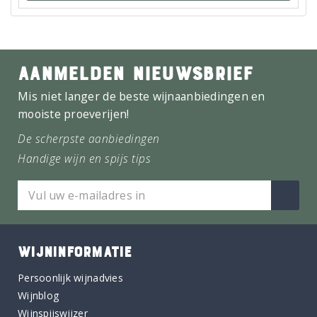
AANMELDEN NIEUWSBRIEF
Mis niet langer de beste wijnaanbiedingen en
mooiste proeverijen!
De scherpste aanbiedingen
Handige wijn en spijs tips
WIJNINFORMATIE
Persoonlijk wijnadvies
Wijnblog
Wijnspijswijzer