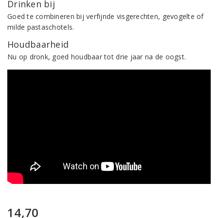
Drinken bij
Goed te combineren bij verfijnde visgerechten, gevogelte of
milde pastaschotels.
Houdbaarheid
Nu op dronk, goed houdbaar tot drie jaar na de oogst.
14,70