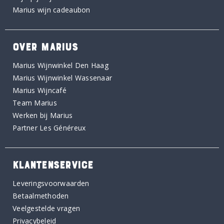
Marius wijn cadeaubon
OVER MARIUS
Marius Wijnwinkel Den Haag
Marius Wijnwinkel Wassenaar
Marius Wijncafé
Team Marius
Werken bij Marius
Partner Les Généreux
KLANTENSERVICE
Leveringsvoorwaarden
Betaalmethoden
Veelgestelde vragen
Privacybeleid