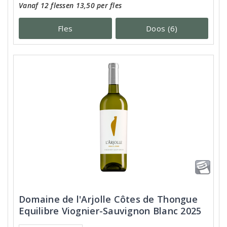
Vanaf 12 flessen 13,50 per fles
Fles
Doos (6)
Domaine de l'Arjolle Côtes de Thongue
Equilibre Viognier-Sauvignon Blanc 2025