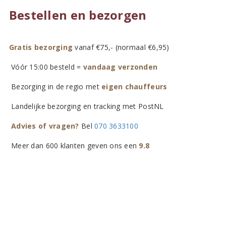
Bestellen en bezorgen
Gratis bezorging
vanaf €75,- (normaal €6,95)
Vóór 15:00 besteld =
vandaag verzonden
Bezorging in de regio met
eigen chauffeurs
Landelijke bezorging en tracking met PostNL
Advies of vragen?
Bel
070 3633100
Meer dan 600 klanten geven ons een
9.8