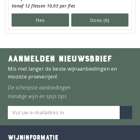
Vanaf 12 flessen 10,05 per fles
Fles
Doos (6)
AANMELDEN NIEUWSBRIEF
Mis niet langer de beste wijnaanbiedingen en
mooiste proeverijen!
De scherpste aanbiedingen
Handige wijn en spijs tips
WIJNINFORMATIE