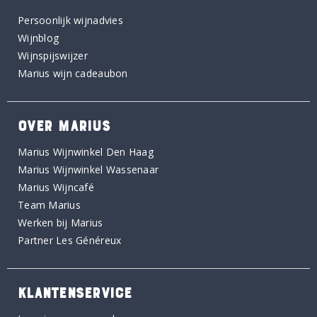
Persoonlijk wijnadvies
Wijnblog
Wijnspijswijzer
Marius wijn cadeaubon
OVER MARIUS
Marius Wijnwinkel Den Haag
Marius Wijnwinkel Wassenaar
Marius Wijncafé
Team Marius
Werken bij Marius
Partner Les Généreux
KLANTENSERVICE