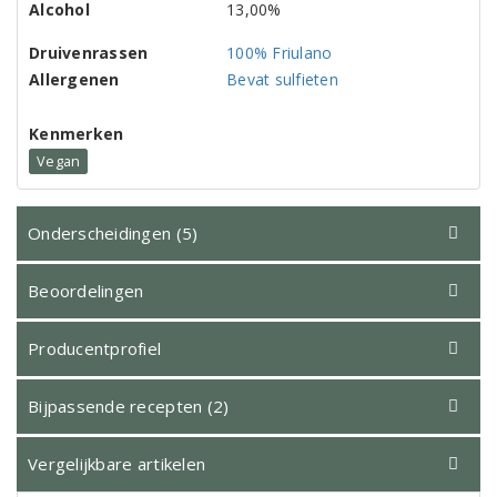
Alcohol
13,00%
Druivenrassen
100% Friulano
Allergenen
Bevat sulfieten
Kenmerken
Vegan
Onderscheidingen (5)
Beoordelingen
Producentprofiel
Bijpassende recepten (2)
Vergelijkbare artikelen