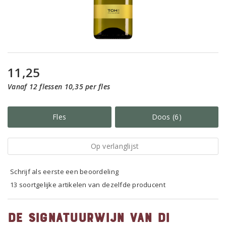
11,25
Vanaf 12 flessen 10,35 per fles
Fles
Doos (6)
Op verlanglijst
Schrijf als eerste een beoordeling
13 soortgelijke artikelen van dezelfde producent
De signatuurwijn van Di