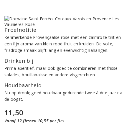
Proefnotitie
Kenmerkende Provençaalse rosé met een zalmroze tint en
een fijn aroma van klein rood fruit en kruiden. De volle,
frisdroge smaak blijft lang en evenwichtig nahangen.
Drinken bij
Prima aperitief, maar ook goed te combineren met frisse
salades, bouillabaisse en andere visgerechten.
Houdbaarheid
Nu op dronk; goed houdbaar gedurende twee à drie jaar na
de oogst.
11,50
Vanaf 12 flessen 10,55 per fles