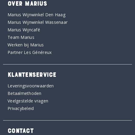
OVER MARIUS
Marius Wijnwinkel Den Haag
Marius Wijnwinkel Wassenaar
Marius Wijncafé
Team Marius
Werken bij Marius
Partner Les Généreux
KLANTENSERVICE
Leveringsvoorwaarden
Betaalmethoden
Veelgestelde vragen
Privacybeleid
CONTACT