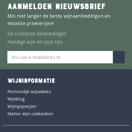
AANMELDEN NIEUWSBRIEF
Mis niet langer de beste wijnaanbiedingen en
mooiste proeverijen!
De scherpste aanbiedingen
Handige wijn en spijs tips
WIJNINFORMATIE
Persoonlijk wijnadvies
Wijnblog
Wijnspijswijzer
Marius wijn cadeaubon