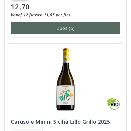
12,70
Vanaf 12 flessen 11,65 per fles
Doos (6)
Caruso e Minini Sicilia Lillo Grillo 2025