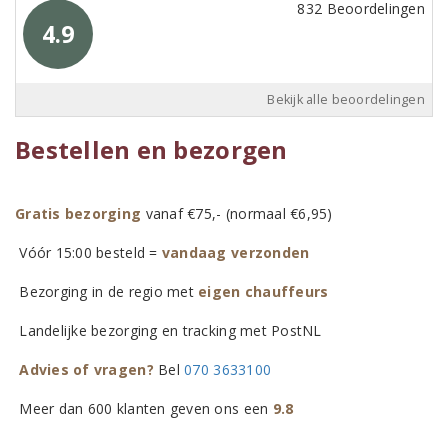
832 Beoordelingen
4.9
Bekijk alle beoordelingen
Bestellen en bezorgen
Gratis bezorging
vanaf €75,- (normaal €6,95)
Vóór 15:00 besteld =
vandaag verzonden
Bezorging in de regio met
eigen chauffeurs
Landelijke bezorging en tracking met PostNL
Advies of vragen?
Bel
070 3633100
Meer dan 600 klanten geven ons een
9.8