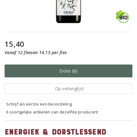
15,40
Vanaf 12 flessen 14,15 per fles
Doos (6)
Op verlanglijst
Schrijf als eerste een beoordeling
6 soortgelijke artikelen van dezelfde producent
Energiek & dorstlessend