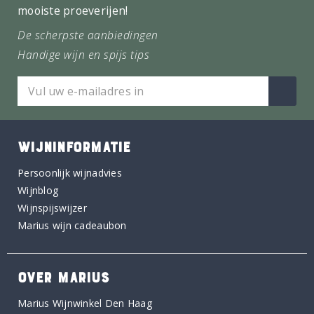
mooiste proeverijen!
De scherpste aanbiedingen
Handige wijn en spijs tips
WIJNINFORMATIE
Persoonlijk wijnadvies
Wijnblog
Wijnspijswijzer
Marius wijn cadeaubon
OVER MARIUS
Marius Wijnwinkel Den Haag