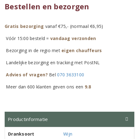
Bestellen en bezorgen
Gratis bezorging
vanaf €75,- (normaal €6,95)
Vóór 15:00 besteld =
vandaag verzonden
Bezorging in de regio met
eigen chauffeurs
Landelijke bezorging en tracking met PostNL
Advies of vragen?
Bel
070 3633100
Meer dan 600 klanten geven ons een
9.8
Productinformatie
Dranksoort
Wijn