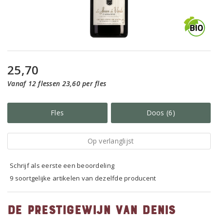
25,70
Vanaf 12 flessen 23,60 per fles
Fles
Doos (6)
Op verlanglijst
Schrijf als eerste een beoordeling
9 soortgelijke artikelen van dezelfde producent
De prestigewijn van Denis