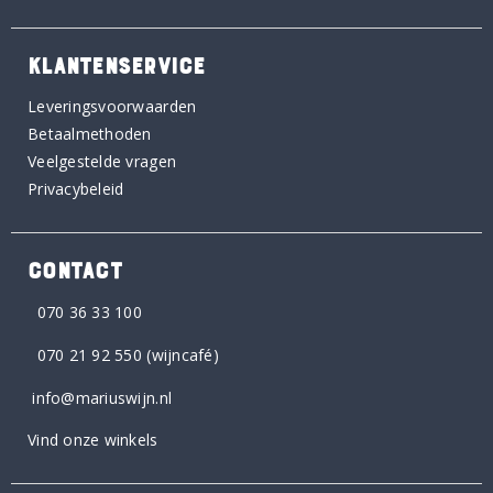
KLANTENSERVICE
Leveringsvoorwaarden
Betaalmethoden
Veelgestelde vragen
Privacybeleid
CONTACT
070 36 33 100
070 21 92 550
(wijncafé)
info@mariuswijn.nl
Vind onze winkels