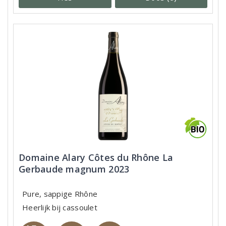
Domaine Alary Côtes du Rhône La
Gerbaude magnum 2023
Pure, sappige Rhône
Heerlijk bij cassoulet