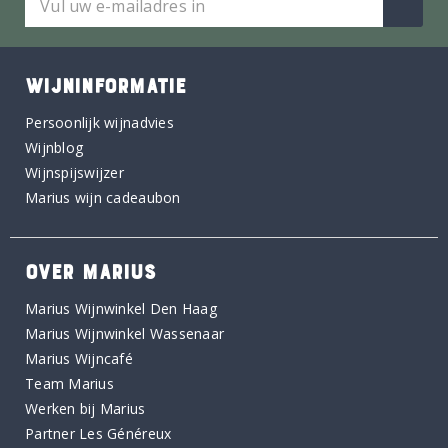
WIJNINFORMATIE
Persoonlijk wijnadvies
Wijnblog
Wijnspijswijzer
Marius wijn cadeaubon
OVER MARIUS
Marius Wijnwinkel Den Haag
Marius Wijnwinkel Wassenaar
Marius Wijncafé
Team Marius
Werken bij Marius
Partner Les Généreux