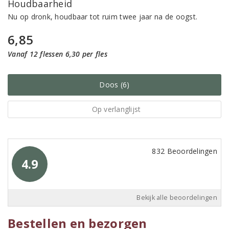
Houdbaarheid
Nu op dronk, houdbaar tot ruim twee jaar na de oogst.
6,85
Vanaf 12 flessen 6,30 per fles
Doos (6)
Op verlanglijst
832 Beoordelingen
4.9
Bekijk alle beoordelingen
Bestellen en bezorgen