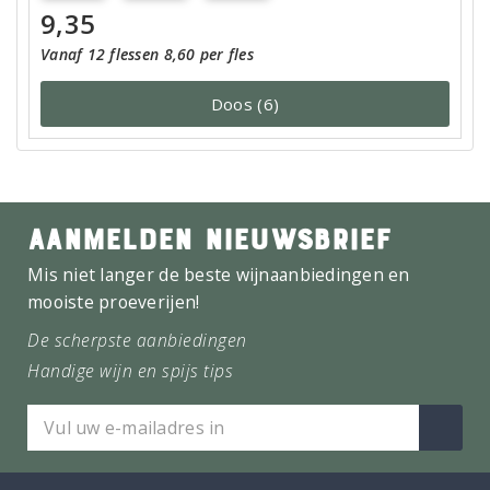
9,35
Vanaf 12 flessen 8,60 per fles
Doos (6)
AANMELDEN NIEUWSBRIEF
Mis niet langer de beste wijnaanbiedingen en
mooiste proeverijen!
De scherpste aanbiedingen
Handige wijn en spijs tips