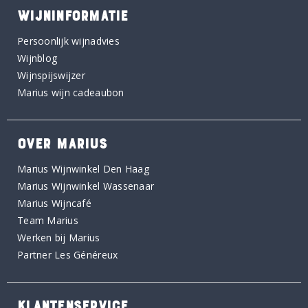
WIJNINFORMATIE
Persoonlijk wijnadvies
Wijnblog
Wijnspijswijzer
Marius wijn cadeaubon
OVER MARIUS
Marius Wijnwinkel Den Haag
Marius Wijnwinkel Wassenaar
Marius Wijncafé
Team Marius
Werken bij Marius
Partner Les Généreux
KLANTENSERVICE