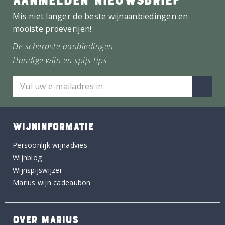
Mis niet langer de beste wijnaanbiedingen en
mooiste proeverijen!
De scherpste aanbiedingen
Handige wijn en spijs tips
WIJNINFORMATIE
Persoonlijk wijnadvies
Wijnblog
Wijnspijswijzer
Marius wijn cadeaubon
OVER MARIUS