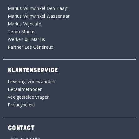
Marius Wijnwinkel Den Haag
Marius Wijnwinkel Wassenaar
Marius Wijncafé
Team Marius
Werken bij Marius
Partner Les Généreux
KLANTENSERVICE
Leveringsvoorwaarden
Betaalmethoden
Veelgestelde vragen
Privacybeleid
CONTACT