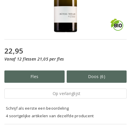
22,95
Vanaf 12 flessen 21,05 per fles
Fles
Doos (6)
Op verlanglijst
Schrijf als eerste een beoordeling
4 soortgelijke artikelen van dezelfde producent