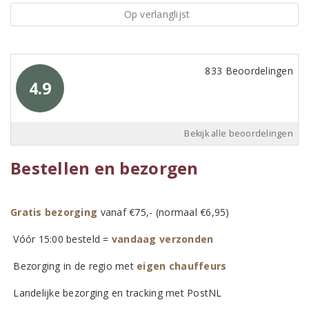
Op verlanglijst
833 Beoordelingen
4.9
Bekijk alle beoordelingen
Bestellen en bezorgen
Gratis bezorging
vanaf €75,- (normaal €6,95)
Vóór 15:00 besteld =
vandaag verzonden
Bezorging in de regio met
eigen chauffeurs
Landelijke bezorging en tracking met PostNL