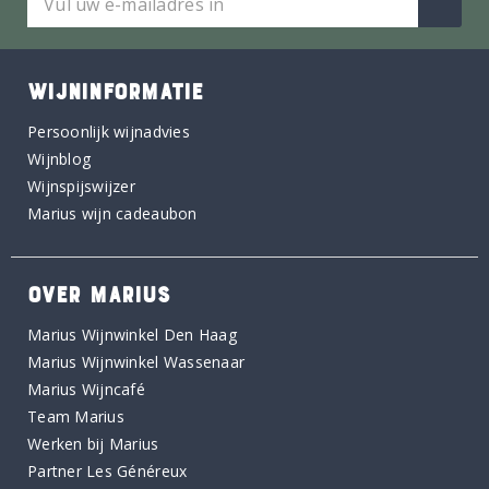
WIJNINFORMATIE
Persoonlijk wijnadvies
Wijnblog
Wijnspijswijzer
Marius wijn cadeaubon
OVER MARIUS
Marius Wijnwinkel Den Haag
Marius Wijnwinkel Wassenaar
Marius Wijncafé
Team Marius
Werken bij Marius
Partner Les Généreux