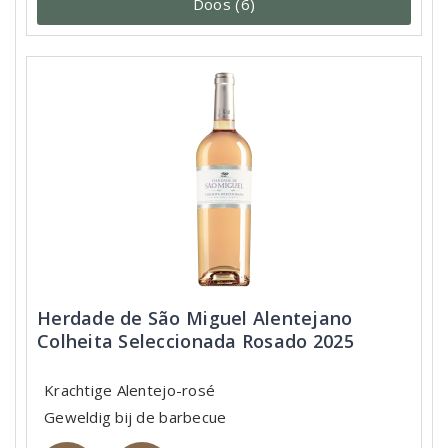
Doos (6)
Herdade de São Miguel Alentejano
Colheita Seleccionada Rosado 2025
Krachtige Alentejo-rosé
Geweldig bij de barbecue