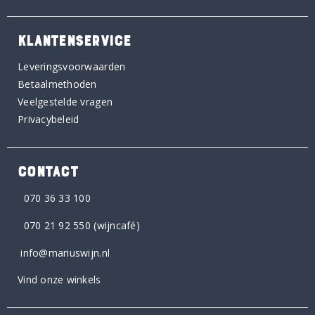
KLANTENSERVICE
Leveringsvoorwaarden
Betaalmethoden
Veelgestelde vragen
Privacybeleid
CONTACT
070 36 33 100
070 21 92 550
(wijncafé)
info@mariuswijn.nl
Vind onze winkels