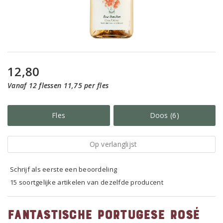
12,80
Vanaf 12 flessen 11,75 per fles
Fles
Doos (6)
Op verlanglijst
Schrijf als eerste een beoordeling
15 soortgelijke artikelen van dezelfde producent
Fantastische Portugese rosé