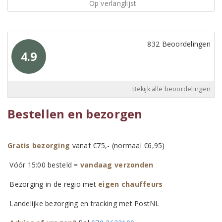
Op verlanglijst
832 Beoordelingen
4.9
Bekijk alle beoordelingen
Bestellen en bezorgen
Gratis bezorging
vanaf €75,- (normaal €6,95)
Vóór 15:00 besteld =
vandaag verzonden
Bezorging in de regio met
eigen chauffeurs
Landelijke bezorging en tracking met PostNL