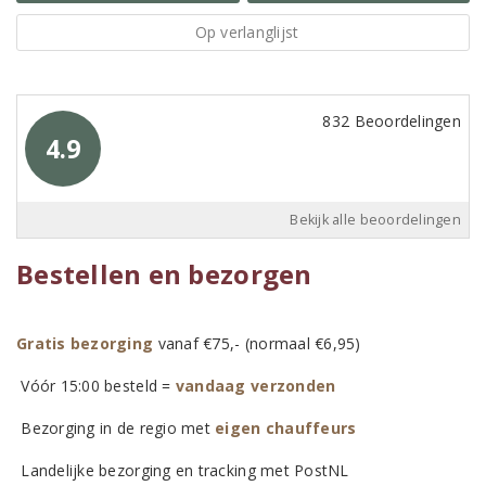
Op verlanglijst
832 Beoordelingen
4.9
Bekijk alle beoordelingen
Bestellen en bezorgen
Gratis bezorging
vanaf €75,- (normaal €6,95)
Vóór 15:00 besteld =
vandaag verzonden
Bezorging in de regio met
eigen chauffeurs
Landelijke bezorging en tracking met PostNL