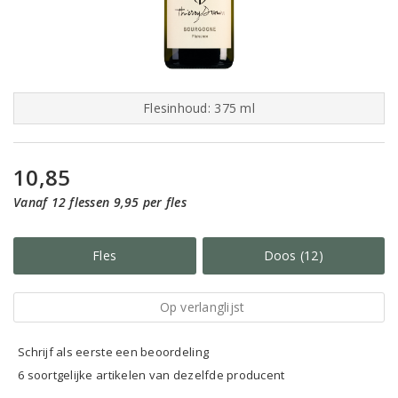
Flesinhoud: 375 ml
10,85
Vanaf 12 flessen 9,95 per fles
Fles
Doos (12)
Op verlanglijst
Schrijf als eerste een beoordeling
6 soortgelijke artikelen van dezelfde producent