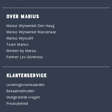
OVER MARIUS
Marius Wijnwinkel Den Haag
Marius Wijnwinkel Wassenaar
Marius Wijncafé
Team Marius
Werken bij Marius
Partner Les Généreux
KLANTENSERVICE
Leveringsvoorwaarden
Betaalmethoden
Veelgestelde vragen
Privacybeleid