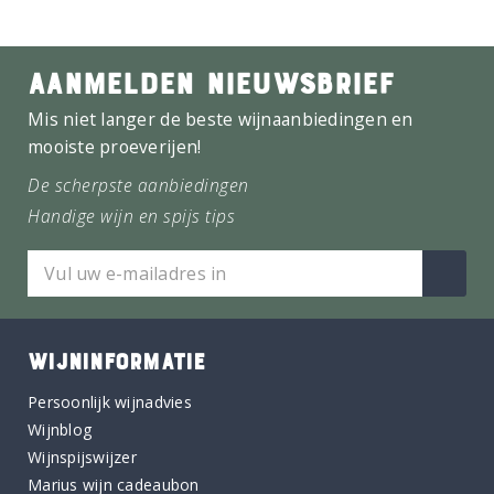
AANMELDEN NIEUWSBRIEF
Mis niet langer de beste wijnaanbiedingen en
mooiste proeverijen!
De scherpste aanbiedingen
Handige wijn en spijs tips
WIJNINFORMATIE
Persoonlijk wijnadvies
Wijnblog
Wijnspijswijzer
Marius wijn cadeaubon