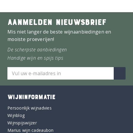
AANMELDEN NIEUWSBRIEF
Mis niet langer de beste wijnaanbiedingen en
mooiste proeverijen!
De scherpste aanbiedingen
Handige wijn en spijs tips
WIJNINFORMATIE
Persoonlijk wijnadvies
Wijnblog
Wijnspijswijzer
Marius wijn cadeaubon