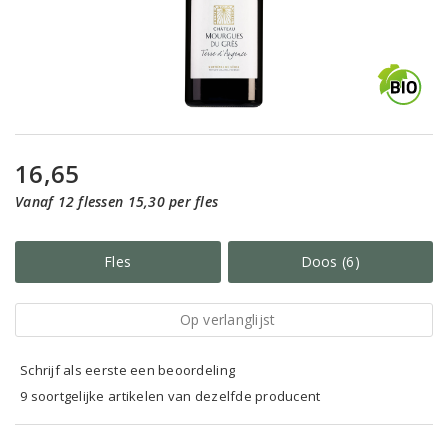
16,65
Vanaf 12 flessen 15,30 per fles
Fles
Doos (6)
Op verlanglijst
Schrijf als eerste een beoordeling
9 soortgelijke artikelen van dezelfde producent