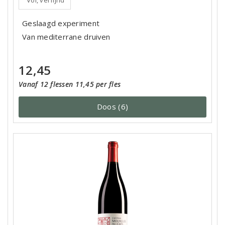
Geslaagd experiment
Van mediterrane druiven
12,45
Vanaf 12 flessen 11,45 per fles
Doos (6)