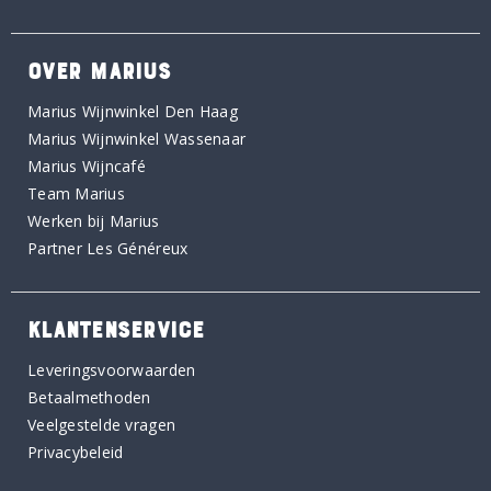
OVER MARIUS
Marius Wijnwinkel Den Haag
Marius Wijnwinkel Wassenaar
Marius Wijncafé
Team Marius
Werken bij Marius
Partner Les Généreux
KLANTENSERVICE
Leveringsvoorwaarden
Betaalmethoden
Veelgestelde vragen
Privacybeleid