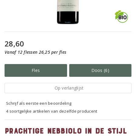
28,60
Vanaf 12 flessen 26,25 per fles
Fles
Doos (6)
Op verlanglijst
Schrijf als eerste een beoordeling
4 soortgelijke artikelen van dezelfde producent
Prachtige Nebbiolo in de stijl