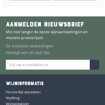
AANMELDEN NIEUWSBRIEF
Mis niet langer de beste wijnaanbiedingen en
mooiste proeverijen!
De scherpste aanbiedingen
Handige wijn en spijs tips
WIJNINFORMATIE
Persoonlijk wijnadvies
Wijnblog
Wijnspijswijzer