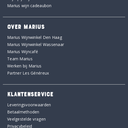
Marius wijn cadeaubon
OVER MARIUS
Marius Wijnwinkel Den Haag
Marius Wijnwinkel Wassenaar
Marius Wijncafé
Team Marius
Werken bij Marius
Partner Les Généreux
KLANTENSERVICE
Leveringsvoorwaarden
Betaalmethoden
Veelgestelde vragen
Privacybeleid