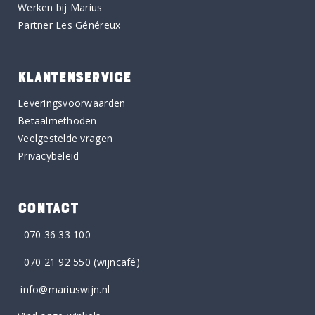
Werken bij Marius
Partner Les Généreux
KLANTENSERVICE
Leveringsvoorwaarden
Betaalmethoden
Veelgestelde vragen
Privacybeleid
CONTACT
070 36 33 100
070 21 92 550
(wijncafé)
info@mariuswijn.nl