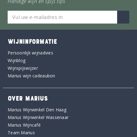
Handige wijn en spijs tips
WIJNINFORMATIE
Persoonlijk wijnadvies
Wijnblog
Wijnspijswijzer
Marius wijn cadeaubon
OVER MARIUS
Marius Wijnwinkel Den Haag
Marius Wijnwinkel Wassenaar
Marius Wijncafé
Team Marius