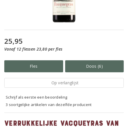
25,95
Vanaf 12 flessen 23,80 per fles
Fles
Doos (6)
Op verlanglijst
Schrijf als eerste een beoordeling
3 soortgelijke artikelen van dezelfde producent
Verrukkelijke Vacqueyras van