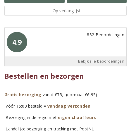
Op verlanglijst
832 Beoordelingen
4.9
Bekijk alle beoordelingen
Bestellen en bezorgen
Gratis bezorging
vanaf €75,- (normaal €6,95)
Vóór 15:00 besteld =
vandaag verzonden
Bezorging in de regio met
eigen chauffeurs
Landelijke bezorging en tracking met PostNL