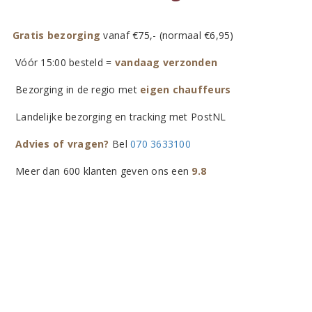
Gratis bezorging
vanaf €75,- (normaal €6,95)
Vóór 15:00 besteld =
vandaag verzonden
Bezorging in de regio met
eigen chauffeurs
Landelijke bezorging en tracking met PostNL
Advies of vragen?
Bel
070 3633100
Meer dan 600 klanten geven ons een
9.8