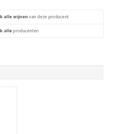
k alle wijnen
van deze producent
k alle
producenten