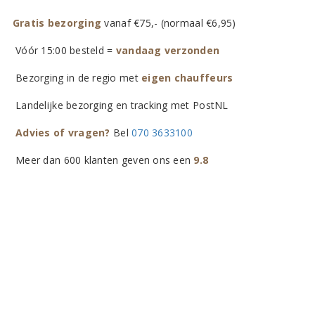
Gratis bezorging
vanaf €75,- (normaal €6,95)
Vóór 15:00 besteld =
vandaag verzonden
Bezorging in de regio met
eigen chauffeurs
Landelijke bezorging en tracking met PostNL
Advies of vragen?
Bel
070 3633100
Meer dan 600 klanten geven ons een
9.8