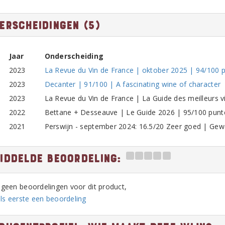
erscheidingen (5)
Jaar
Onderscheiding
2023
La Revue du Vin de France | oktober 2025 | 94/100 
2023
Decanter | 91/100 | A fascinating wine of character
2023
La Revue du Vin de France | La Guide des meilleurs 
2022
Bettane + Desseauve | Le Guide 2026 | 95/100 punt
2021
Perswijn - september 2024: 16.5/20 Zeer goed | Gewe
iddelde beoordeling:
n geen beoordelingen voor dit product,
ls eerste een beoordeling