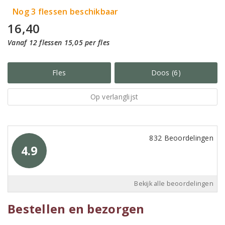
Nog 3 flessen beschikbaar
16,40
Vanaf 12 flessen 15,05 per fles
Fles
Doos (6)
Op verlanglijst
832 Beoordelingen
4.9
Bekijk alle beoordelingen
Bestellen en bezorgen