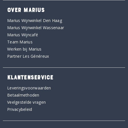
OVER MARIUS
Marius Wijnwinkel Den Haag
Marius Wijnwinkel Wassenaar
Marius Wijncafé
Team Marius
Werken bij Marius
Partner Les Généreux
KLANTENSERVICE
Leveringsvoorwaarden
Betaalmethoden
Veelgestelde vragen
Privacybeleid