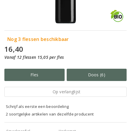
Nog 3 flessen beschikbaar
16,40
Vanaf 12 flessen 15,05 per fles
Fles
Doos (6)
Op verlanglijst
Schrijf als eerste een beoordeling
2 soortgelijke artikelen van dezelfde producent