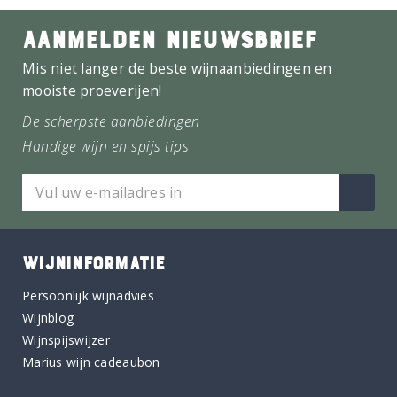
AANMELDEN NIEUWSBRIEF
Mis niet langer de beste wijnaanbiedingen en
mooiste proeverijen!
De scherpste aanbiedingen
Handige wijn en spijs tips
WIJNINFORMATIE
Persoonlijk wijnadvies
Wijnblog
Wijnspijswijzer
Marius wijn cadeaubon