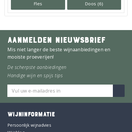
Fles
Doos (6)
AANMELDEN NIEUWSBRIEF
Mis niet langer de beste wijnaanbiedingen en
mooiste proeverijen!
De scherpste aanbiedingen
Handige wijn en spijs tips
WIJNINFORMATIE
Persoonlijk wijnadvies