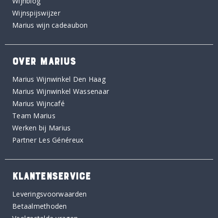
Wijnblog
Wijnspijswijzer
Marius wijn cadeaubon
OVER MARIUS
Marius Wijnwinkel Den Haag
Marius Wijnwinkel Wassenaar
Marius Wijncafé
Team Marius
Werken bij Marius
Partner Les Généreux
KLANTENSERVICE
Leveringsvoorwaarden
Betaalmethoden