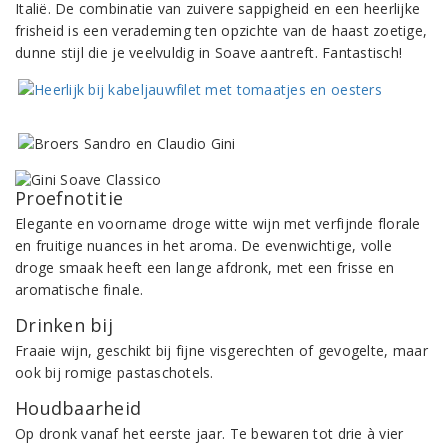
Italië. De combinatie van zuivere sappigheid en een heerlijke
frisheid is een verademing ten opzichte van de haast zoetige,
dunne stijl die je veelvuldig in Soave aantreft. Fantastisch!
Proefnotitie
Elegante en voorname droge witte wijn met verfijnde florale
en fruitige nuances in het aroma. De evenwichtige, volle
droge smaak heeft een lange afdronk, met een frisse en
aromatische finale.
Drinken bij
Fraaie wijn, geschikt bij fijne visgerechten of gevogelte, maar
ook bij romige pastaschotels.
Houdbaarheid
Op dronk vanaf het eerste jaar. Te bewaren tot drie à vier