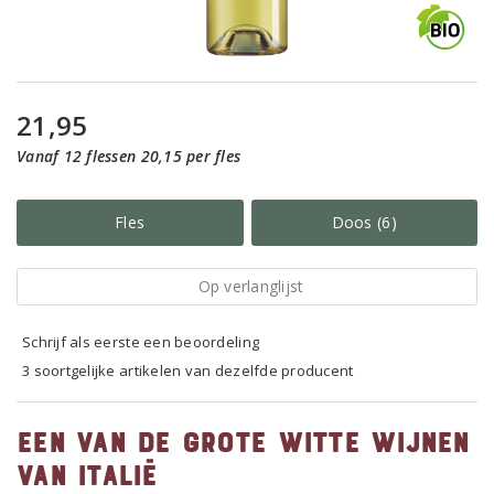
21,95
Vanaf 12 flessen 20,15 per fles
Fles
Doos (6)
Op verlanglijst
Schrijf als eerste een beoordeling
3 soortgelijke artikelen van dezelfde producent
Een van de grote witte wijnen
van Italië