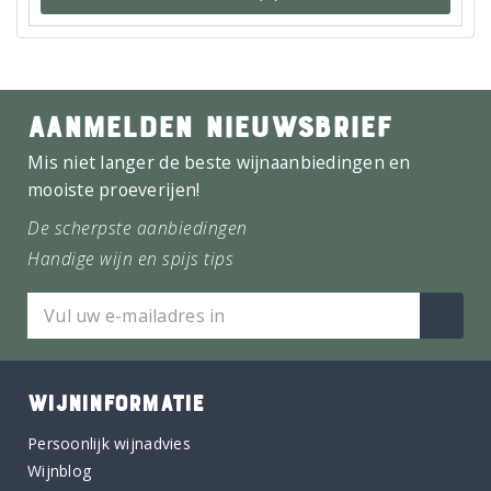
AANMELDEN NIEUWSBRIEF
Mis niet langer de beste wijnaanbiedingen en
mooiste proeverijen!
De scherpste aanbiedingen
Handige wijn en spijs tips
WIJNINFORMATIE
Persoonlijk wijnadvies
Wijnblog