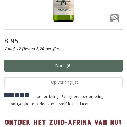
8,95
Vanaf 12 flessen 8,20 per fles
Doos (6)
Op verlanglijst
1 beoordeling
Schrijf een beoordeling
3 soortgelijke artikelen van dezelfde producent
Ontdek het Zuid-Afrika van nu!