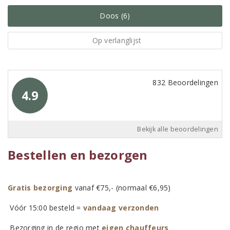
Doos (6)
Op verlanglijst
832 Beoordelingen
4.9
Bekijk alle beoordelingen
Bestellen en bezorgen
Gratis bezorging
vanaf €75,- (normaal €6,95)
Vóór 15:00 besteld =
vandaag verzonden
Bezorging in de regio met
eigen chauffeurs