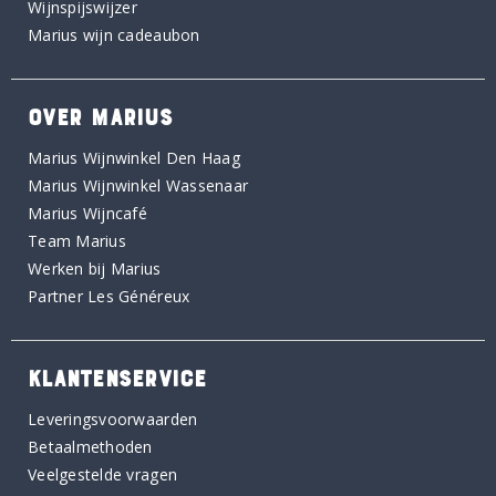
Wijnspijswijzer
Marius wijn cadeaubon
OVER MARIUS
Marius Wijnwinkel Den Haag
Marius Wijnwinkel Wassenaar
Marius Wijncafé
Team Marius
Werken bij Marius
Partner Les Généreux
KLANTENSERVICE
Leveringsvoorwaarden
Betaalmethoden
Veelgestelde vragen