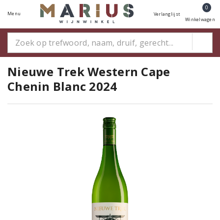
0
Menu
Verlanglijst
Winkelwagen
Nieuwe Trek Western Cape
Chenin Blanc 2024