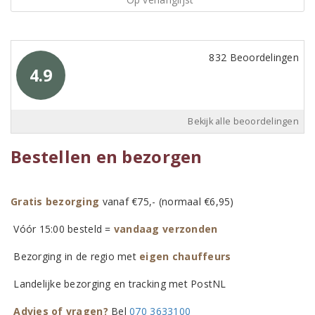
832 Beoordelingen
4.9
Bekijk alle beoordelingen
Bestellen en bezorgen
Gratis bezorging
vanaf €75,- (normaal €6,95)
Vóór 15:00 besteld =
vandaag verzonden
Bezorging in de regio met
eigen chauffeurs
Landelijke bezorging en tracking met PostNL
Advies of vragen?
Bel
070 3633100