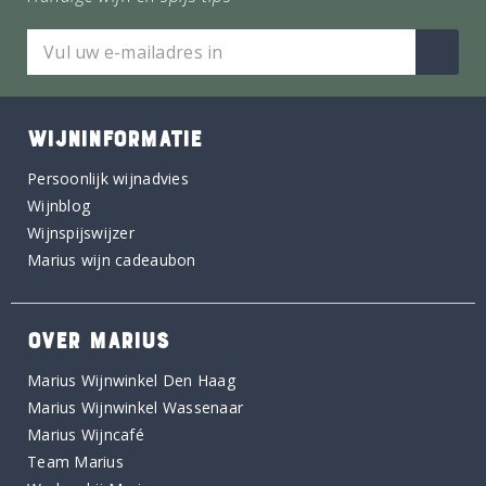
WIJNINFORMATIE
Persoonlijk wijnadvies
Wijnblog
Wijnspijswijzer
Marius wijn cadeaubon
OVER MARIUS
Marius Wijnwinkel Den Haag
Marius Wijnwinkel Wassenaar
Marius Wijncafé
Team Marius