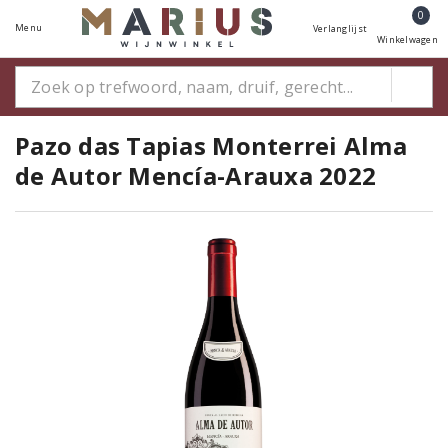
0
Menu
Verlanglijst
Winkelwagen
Pazo das Tapias Monterrei Alma
de Autor Mencía-Arauxa 2022