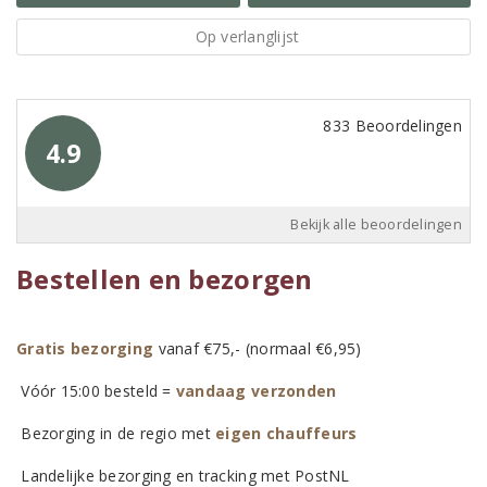
Op verlanglijst
833 Beoordelingen
4.9
Bekijk alle beoordelingen
Bestellen en bezorgen
Gratis bezorging
vanaf €75,- (normaal €6,95)
Vóór 15:00 besteld =
vandaag verzonden
Bezorging in de regio met
eigen chauffeurs
Landelijke bezorging en tracking met PostNL