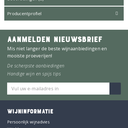
Producentprofiel
AANMELDEN NIEUWSBRIEF
Mis niet langer de beste wijnaanbiedingen en
mooiste proeverijen!
De scherpste aanbiedingen
Handige wijn en spijs tips
WIJNINFORMATIE
Persoonlijk wijnadvies