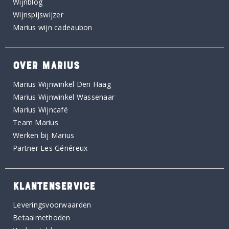
Wijnblog
Wijnspijswijzer
Marius wijn cadeaubon
OVER MARIUS
Marius Wijnwinkel Den Haag
Marius Wijnwinkel Wassenaar
Marius Wijncafé
Team Marius
Werken bij Marius
Partner Les Généreux
KLANTENSERVICE
Leveringsvoorwaarden
Betaalmethoden