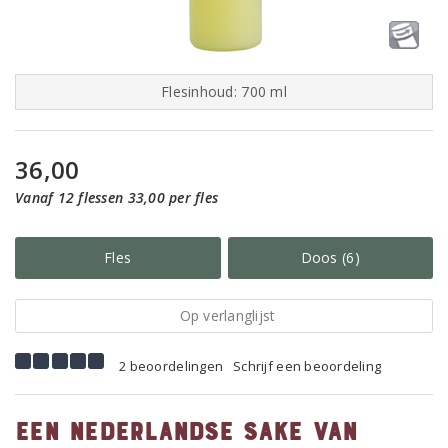
Flesinhoud: 700 ml
36,00
Vanaf 12 flessen 33,00 per fles
Fles
Doos (6)
Op verlanglijst
2 beoordelingen
Schrijf een beoordeling
Een Nederlandse sake van