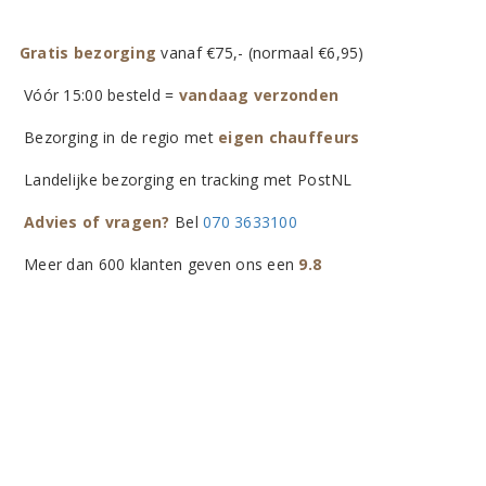
Gratis bezorging
vanaf €75,- (normaal €6,95)
Vóór 15:00 besteld =
vandaag verzonden
Bezorging in de regio met
eigen chauffeurs
Landelijke bezorging en tracking met PostNL
Advies of vragen?
Bel
070 3633100
Meer dan 600 klanten geven ons een
9.8