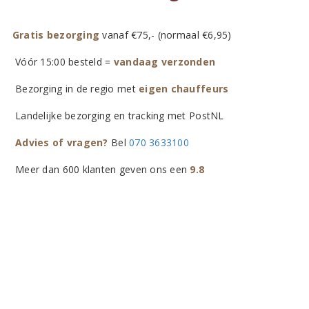
Gratis bezorging
vanaf €75,- (normaal €6,95)
Vóór 15:00 besteld =
vandaag verzonden
Bezorging in de regio met
eigen chauffeurs
Landelijke bezorging en tracking met PostNL
Advies of vragen?
Bel
070 3633100
Meer dan 600 klanten geven ons een
9.8