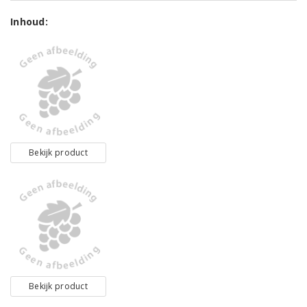
Inhoud:
Bekijk product
Bekijk product