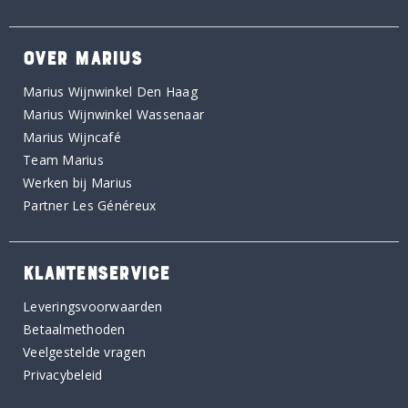
OVER MARIUS
Marius Wijnwinkel Den Haag
Marius Wijnwinkel Wassenaar
Marius Wijncafé
Team Marius
Werken bij Marius
Partner Les Généreux
KLANTENSERVICE
Leveringsvoorwaarden
Betaalmethoden
Veelgestelde vragen
Privacybeleid