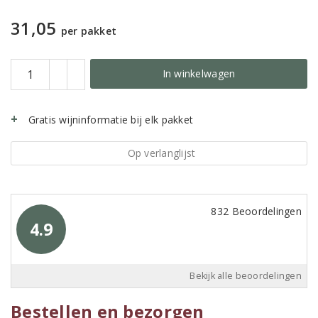
31,05
per pakket
In winkelwagen
Gratis wijninformatie bij elk pakket
Op verlanglijst
832 Beoordelingen
4.9
Bekijk alle beoordelingen
Bestellen en bezorgen