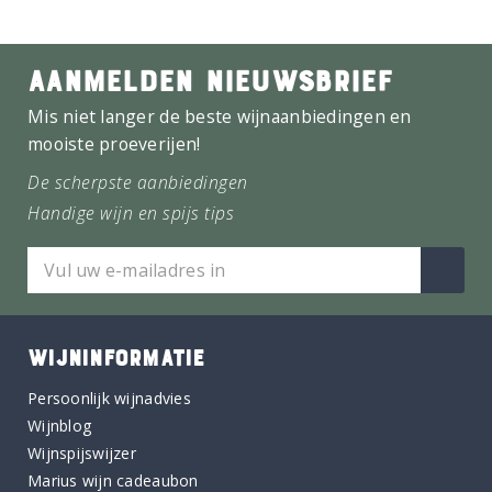
AANMELDEN NIEUWSBRIEF
Mis niet langer de beste wijnaanbiedingen en
mooiste proeverijen!
De scherpste aanbiedingen
Handige wijn en spijs tips
WIJNINFORMATIE
Persoonlijk wijnadvies
Wijnblog
Wijnspijswijzer
Marius wijn cadeaubon