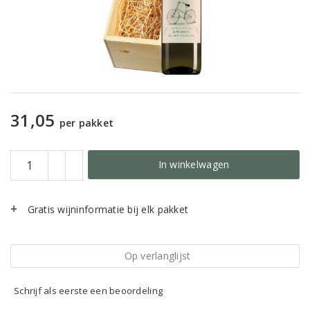
31,05
per pakket
In winkelwagen
Gratis wijninformatie bij elk pakket
Op verlanglijst
Schrijf als eerste een beoordeling