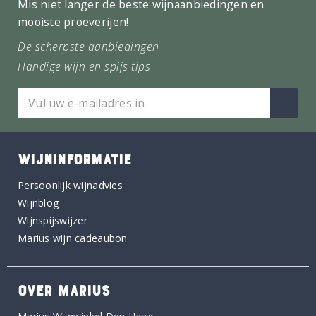
Mis niet langer de beste wijnaanbiedingen en
mooiste proeverijen!
De scherpste aanbiedingen
Handige wijn en spijs tips
WIJNINFORMATIE
Persoonlijk wijnadvies
Wijnblog
Wijnspijswijzer
Marius wijn cadeaubon
OVER MARIUS