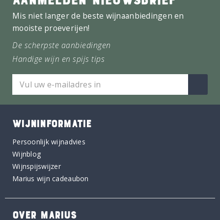
Mis niet langer de beste wijnaanbiedingen en
mooiste proeverijen!
De scherpste aanbiedingen
Handige wijn en spijs tips
WIJNINFORMATIE
Persoonlijk wijnadvies
Wijnblog
Wijnspijswijzer
Marius wijn cadeaubon
OVER MARIUS