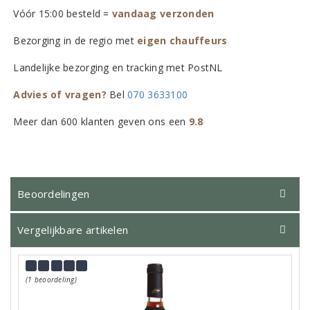
Vóór 15:00 besteld =
vandaag verzonden
Bezorging in de regio met
eigen chauffeurs
Landelijke bezorging en tracking met PostNL
Advies of vragen?
Bel
070 3633100
Meer dan 600 klanten geven ons een
9.8
Beoordelingen
Vergelijkbare artikelen
(1 beoordeling)