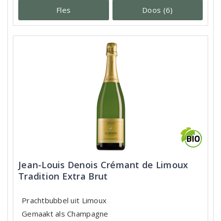
Fles
Doos (6)
Jean-Louis Denois Crémant de Limoux
Tradition Extra Brut
Prachtbubbel uit Limoux
Gemaakt als Champagne