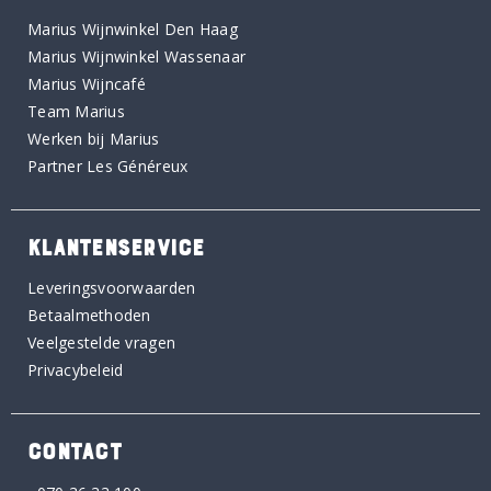
Marius Wijnwinkel Den Haag
Marius Wijnwinkel Wassenaar
Marius Wijncafé
Team Marius
Werken bij Marius
Partner Les Généreux
KLANTENSERVICE
Leveringsvoorwaarden
Betaalmethoden
Veelgestelde vragen
Privacybeleid
CONTACT