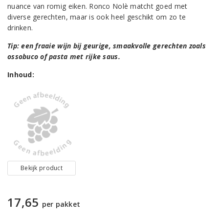
nuance van romig eiken. Ronco Nolè matcht goed met
diverse gerechten, maar is ook heel geschikt om zo te
drinken.
Tip: een fraaie wijn bij geurige, smaakvolle gerechten zoals
ossobuco of pasta met rijke saus.
Inhoud:
Bekijk product
17,65
per pakket