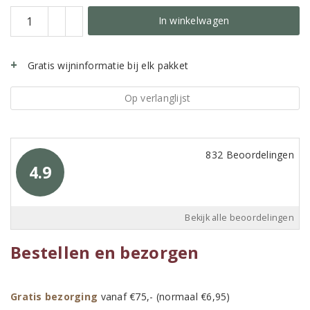
In winkelwagen
Gratis wijninformatie bij elk pakket
Op verlanglijst
832 Beoordelingen
4.9
Bekijk alle beoordelingen
Bestellen en bezorgen
Gratis bezorging
vanaf €75,- (normaal €6,95)