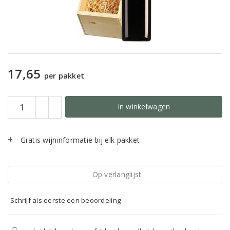
17,65
per pakket
In winkelwagen
Gratis wijninformatie bij elk pakket
Op verlanglijst
Schrijf als eerste een beoordeling