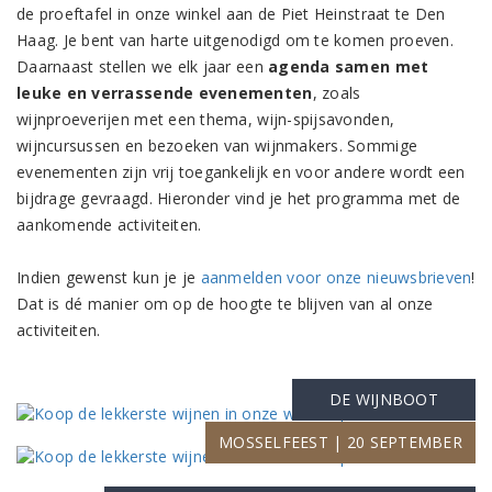
de proeftafel in onze winkel aan de Piet Heinstraat te Den
Haag. Je bent van harte uitgenodigd om te komen proeven.
Daarnaast stellen we elk jaar een
agenda samen met
leuke en verrassende evenementen
, zoals
wijnproeverijen met een thema, wijn-spijsavonden,
wijncursussen en bezoeken van wijnmakers. Sommige
evenementen zijn vrij toegankelijk en voor andere wordt een
bijdrage gevraagd. Hieronder vind je het programma met de
aankomende activiteiten.
Indien gewenst kun je je
aanmelden voor onze nieuwsbrieven
!
Dat is dé manier om op de hoogte te blijven van al onze
activiteiten.
DE WIJNBOOT
MOSSELFEEST | 20 SEPTEMBER