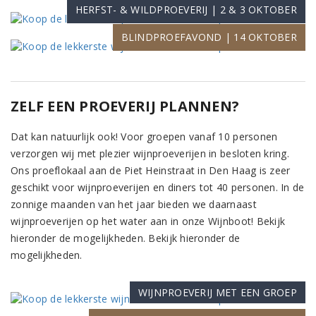
HERFST- & WILDPROEVERIJ | 2 & 3 OKTOBER
BLINDPROEFAVOND | 14 OKTOBER
ZELF EEN PROEVERIJ PLANNEN?
Dat kan natuurlijk ook! Voor groepen vanaf 10 personen
verzorgen wij met plezier wijnproeverijen in besloten kring.
Ons proeflokaal aan de Piet Heinstraat in Den Haag is zeer
geschikt voor wijnproeverijen en diners tot 40 personen. In de
zonnige maanden van het jaar bieden we daarnaast
wijnproeverijen op het water aan in onze Wijnboot! Bekijk
hieronder de mogelijkheden. Bekijk hieronder de
mogelijkheden.
WIJNPROEVERIJ MET EEN GROEP