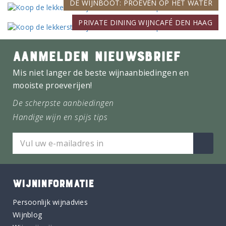
DE WIJNBOOT: PROEVEN OP HET WATER
PRIVATE DINING WIJNCAFÉ DEN HAAG
AANMELDEN NIEUWSBRIEF
Mis niet langer de beste wijnaanbiedingen en
mooiste proeverijen!
De scherpste aanbiedingen
Handige wijn en spijs tips
WIJNINFORMATIE
Persoonlijk wijnadvies
Wijnblog