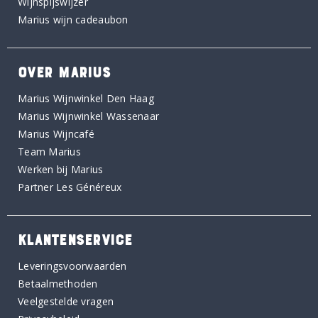
Wijnspijswijzer
Marius wijn cadeaubon
OVER MARIUS
Marius Wijnwinkel Den Haag
Marius Wijnwinkel Wassenaar
Marius Wijncafé
Team Marius
Werken bij Marius
Partner Les Généreux
KLANTENSERVICE
Leveringsvoorwaarden
Betaalmethoden
Veelgestelde vragen