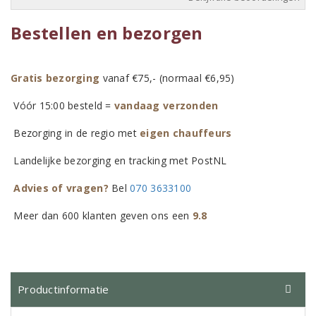
Bestellen en bezorgen
Gratis bezorging
vanaf €75,- (normaal €6,95)
Vóór 15:00 besteld =
vandaag verzonden
Bezorging in de regio met
eigen chauffeurs
Landelijke bezorging en tracking met PostNL
Advies of vragen?
Bel
070 3633100
Meer dan 600 klanten geven ons een
9.8
Productinformatie