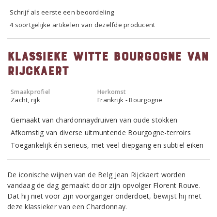
Schrijf als eerste een beoordeling
4 soortgelijke artikelen van dezelfde producent
Klassieke witte Bourgogne van
Rijckaert
Smaakprofiel
Herkomst
Zacht, rijk
Frankrijk - Bourgogne
Gemaakt van chardonnaydruiven van oude stokken
Afkomstig van diverse uitmuntende Bourgogne-terroirs
Toegankelijk én serieus, met veel diepgang en subtiel eiken
De iconische wijnen van de Belg Jean Rijckaert worden
vandaag de dag gemaakt door zijn opvolger Florent Rouve.
Dat hij niet voor zijn voorganger onderdoet, bewijst hij met
deze klassieker van een Chardonnay.