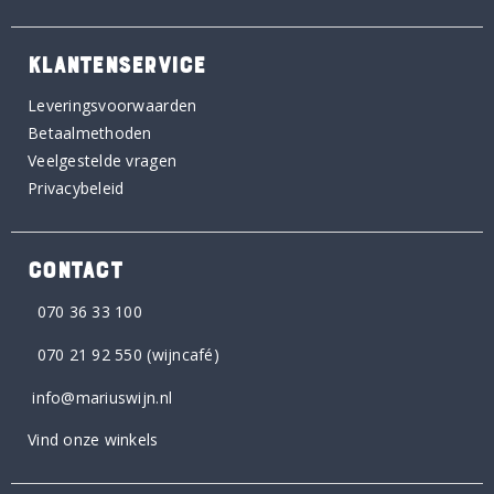
KLANTENSERVICE
Leveringsvoorwaarden
Betaalmethoden
Veelgestelde vragen
Privacybeleid
CONTACT
070 36 33 100
070 21 92 550
(wijncafé)
info@mariuswijn.nl
Vind onze winkels