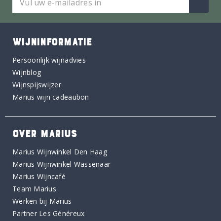
WIJNINFORMATIE
Persoonlijk wijnadvies
Wijnblog
Wijnspijswijzer
Marius wijn cadeaubon
OVER MARIUS
Marius Wijnwinkel Den Haag
Marius Wijnwinkel Wassenaar
Marius Wijncafé
Team Marius
Werken bij Marius
Partner Les Généreux