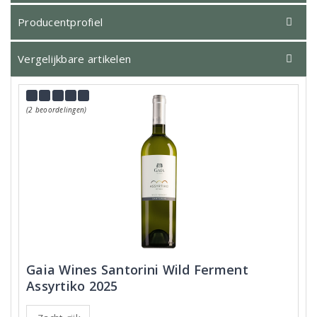
Producentprofiel
Vergelijkbare artikelen
(2 beoordelingen)
Gaia Wines Santorini Wild Ferment
Assyrtiko 2025