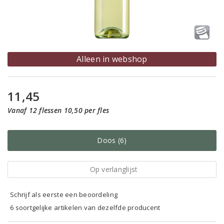
Alleen in webshop
11,45
Vanaf 12 flessen 10,50 per fles
Doos (6)
Op verlanglijst
Schrijf als eerste een beoordeling
6 soortgelijke artikelen van dezelfde producent