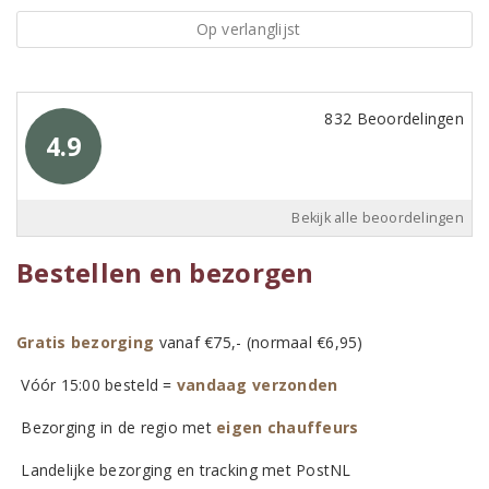
Op verlanglijst
832 Beoordelingen
4.9
Bekijk alle beoordelingen
Bestellen en bezorgen
Gratis bezorging
vanaf €75,- (normaal €6,95)
Vóór 15:00 besteld =
vandaag verzonden
Bezorging in de regio met
eigen chauffeurs
Landelijke bezorging en tracking met PostNL