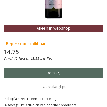
Alleen in webshop
Beperkt beschikbaar
14,75
Vanaf 12 flessen 13,55 per fles
Doos (6)
Op verlanglijst
Schrijf als eerste een beoordeling
4 soortgelijke artikelen van dezelfde producent