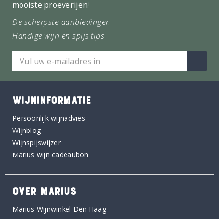
mooiste proeverijen!
De scherpste aanbiedingen
Handige wijn en spijs tips
WIJNINFORMATIE
Persoonlijk wijnadvies
Wijnblog
Wijnspijswijzer
Marius wijn cadeaubon
OVER MARIUS
Marius Wijnwinkel Den Haag