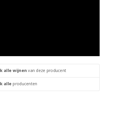
k alle wijnen
van deze producent
k alle
producenten