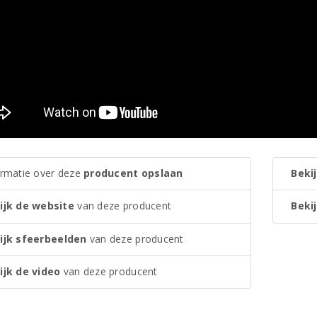
ormatie over deze
producent opslaan
Bekij
ijk de website
van deze producent
Bekij
ijk sfeerbeelden
van deze producent
ijk de video
van deze producent