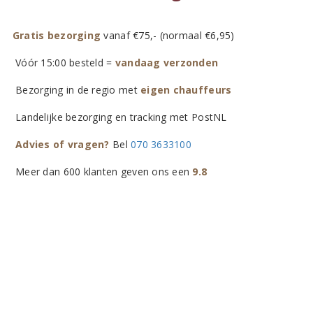
Gratis bezorging
vanaf €75,- (normaal €6,95)
Vóór 15:00 besteld =
vandaag verzonden
Bezorging in de regio met
eigen chauffeurs
Landelijke bezorging en tracking met PostNL
Advies of vragen?
Bel
070 3633100
Meer dan 600 klanten geven ons een
9.8