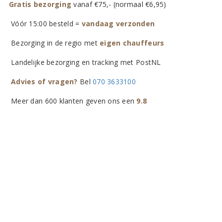
Gratis bezorging
vanaf €75,- (normaal €6,95)
Vóór 15:00 besteld =
vandaag verzonden
Bezorging in de regio met
eigen chauffeurs
Landelijke bezorging en tracking met PostNL
Advies of vragen?
Bel
070 3633100
Meer dan 600 klanten geven ons een
9.8