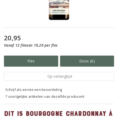
20,95
Vanaf 12 flessen 19,20 per fles
Fles
Doos (6)
Op verlanglijst
Schrijf als eerste een beoordeling
7 soortgelijke artikelen van dezelfde producent
Dit is Bourgogne Chardonnay à