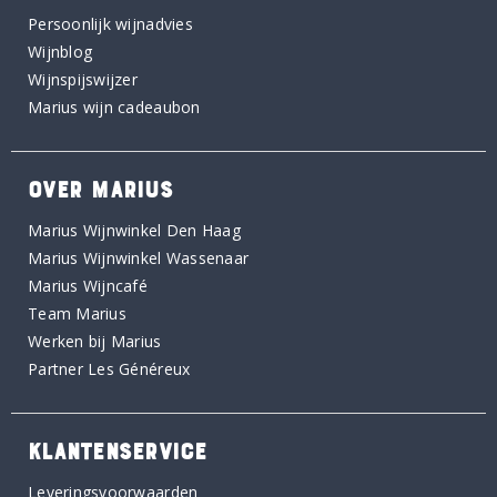
Persoonlijk wijnadvies
Wijnblog
Wijnspijswijzer
Marius wijn cadeaubon
OVER MARIUS
Marius Wijnwinkel Den Haag
Marius Wijnwinkel Wassenaar
Marius Wijncafé
Team Marius
Werken bij Marius
Partner Les Généreux
KLANTENSERVICE
Leveringsvoorwaarden