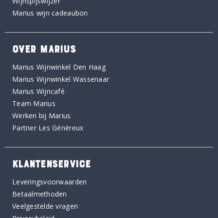
Wijnspijswijzer
Marius wijn cadeaubon
OVER MARIUS
Marius Wijnwinkel Den Haag
Marius Wijnwinkel Wassenaar
Marius Wijncafé
Team Marius
Werken bij Marius
Partner Les Généreux
KLANTENSERVICE
Leveringsvoorwaarden
Betaalmethoden
Veelgestelde vragen