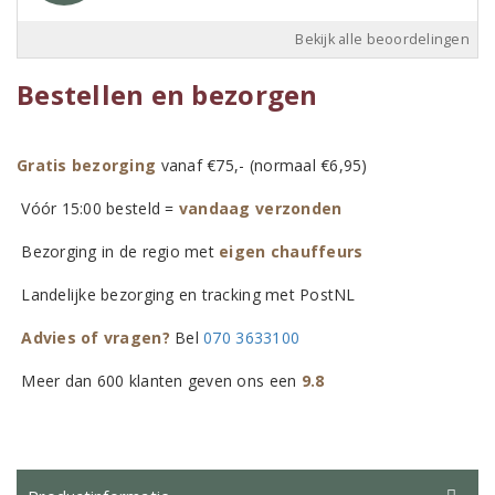
Bekijk alle beoordelingen
Bestellen en bezorgen
Gratis bezorging
vanaf €75,- (normaal €6,95)
Vóór 15:00 besteld =
vandaag verzonden
Bezorging in de regio met
eigen chauffeurs
Landelijke bezorging en tracking met PostNL
Advies of vragen?
Bel
070 3633100
Meer dan 600 klanten geven ons een
9.8