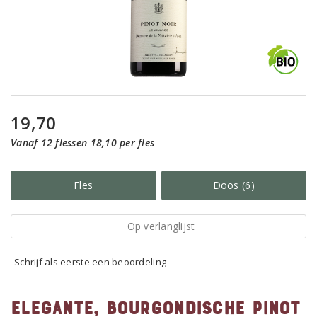
19,70
Vanaf 12 flessen 18,10 per fles
Fles
Doos (6)
Op verlanglijst
Schrijf als eerste een beoordeling
Elegante, Bourgondische Pinot