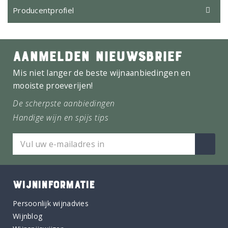
Producentprofiel
AANMELDEN NIEUWSBRIEF
Mis niet langer de beste wijnaanbiedingen en
mooiste proeverijen!
De scherpste aanbiedingen
Handige wijn en spijs tips
WIJNINFORMATIE
Persoonlijk wijnadvies
Wijnblog