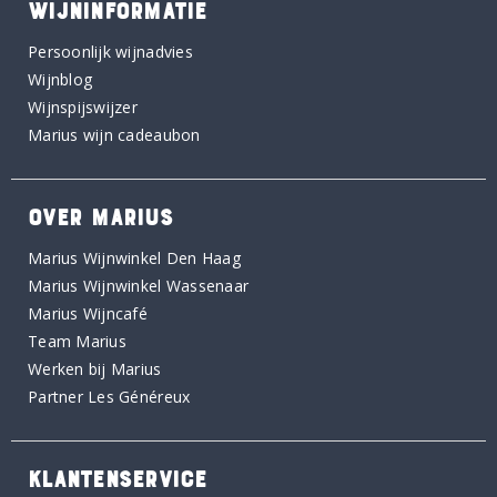
WIJNINFORMATIE
Persoonlijk wijnadvies
Wijnblog
Wijnspijswijzer
Marius wijn cadeaubon
OVER MARIUS
Marius Wijnwinkel Den Haag
Marius Wijnwinkel Wassenaar
Marius Wijncafé
Team Marius
Werken bij Marius
Partner Les Généreux
KLANTENSERVICE