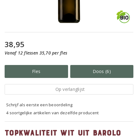
38,95
Vanaf 12 flessen 35,70 per fles
Fles
Doos (6)
Op verlanglijst
Schrijf als eerste een beoordeling
4 soortgelijke artikelen van dezelfde producent
Topkwaliteit wit uit Barolo