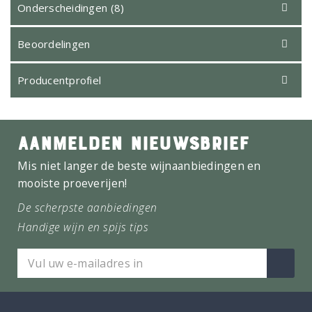
Onderscheidingen (8)
Beoordelingen
Producentprofiel
AANMELDEN NIEUWSBRIEF
Mis niet langer de beste wijnaanbiedingen en
mooiste proeverijen!
De scherpste aanbiedingen
Handige wijn en spijs tips