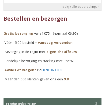
Bekijk alle beoordelingen
Bestellen en bezorgen
Gratis bezorging
vanaf €75,- (normaal €6,95)
Vóór 15:00 besteld =
vandaag verzonden
Bezorging in de regio met
eigen chauffeurs
Landelijke bezorging en tracking met PostNL
Advies of vragen?
Bel
070 3633100
Meer dan 600 klanten geven ons een
9.8
Productinformatie