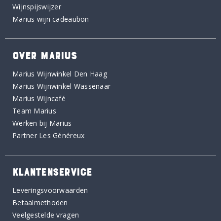
Wijnspijswijzer
Marius wijn cadeaubon
OVER MARIUS
Marius Wijnwinkel Den Haag
Marius Wijnwinkel Wassenaar
Marius Wijncafé
Team Marius
Werken bij Marius
Partner Les Généreux
KLANTENSERVICE
Leveringsvoorwaarden
Betaalmethoden
Veelgestelde vragen