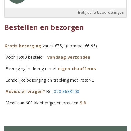
Bekijk alle beoordelingen
Bestellen en bezorgen
Gratis bezorging
vanaf €75,- (normaal €6,95)
Vóór 15:00 besteld =
vandaag verzonden
Bezorging in de regio met
eigen chauffeurs
Landelijke bezorging en tracking met PostNL
Advies of vragen?
Bel
070 3633100
Meer dan 600 klanten geven ons een
9.8