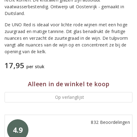
vaatwasserbestendig. Ontwerp uit Oostenrijk - gemaakt in
Duitsland.
De UNO Red is ideaal voor lichte rode wijnen met een hoge
zuurgraad en matige tannine. Dit glas benadrukt de fruitige
nuances en verzacht de zuurtegraad in de wijn. De tulpvorm
vangt alle nuances van de wijn op en concentreert ze bij de
opening van de kelk.
17,95
per stuk
Alleen in de winkel te koop
Op verlanglijst
832 Beoordelingen
4.9