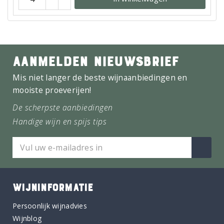
AANMELDEN NIEUWSBRIEF
Mis niet langer de beste wijnaanbiedingen en
mooiste proeverijen!
De scherpste aanbiedingen
Handige wijn en spijs tips
WIJNINFORMATIE
Persoonlijk wijnadvies
Wijnblog