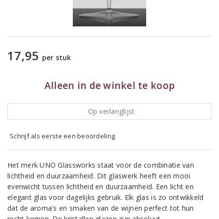
17,95
per stuk
Alleen in de winkel te koop
Op verlanglijst
Schrijf als eerste een beoordeling
Het merk UNO Glassworks staat voor de combinatie van
lichtheid en duurzaamheid. Dit glaswerk heeft een mooi
evenwicht tussen lichtheid en duurzaamheid. Een licht en
elegant glas voor dagelijks gebruik. Elk glas is zo ontwikkeld
dat de aroma's en smaken van de wijnen perfect tot hun
recht komen. De kristallen glazen zijn absoluut