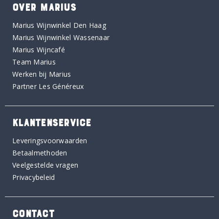
OVER MARIUS
Marius Wijnwinkel Den Haag
Marius Wijnwinkel Wassenaar
Marius Wijncafé
Team Marius
Werken bij Marius
Partner Les Généreux
KLANTENSERVICE
Leveringsvoorwaarden
Betaalmethoden
Veelgestelde vragen
Privacybeleid
CONTACT