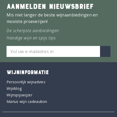
AANMELDEN NIEUWSBRIEF
Mis niet langer de beste wijnaanbiedingen en
mooiste proeverijen!
De scherpste aanbiedingen
Handige wijn en spijs tips
WIJNINFORMATIE
Persoonlijk wijnadvies
Wijnblog
Wijnspijswijzer
Marius wijn cadeaubon