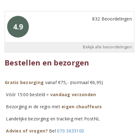
832 Beoordelingen
4.9
Bekijk alle beoordelingen
Bestellen en bezorgen
Gratis bezorging
vanaf €75,- (normaal €6,95)
Vóór 15:00 besteld =
vandaag verzonden
Bezorging in de regio met
eigen chauffeurs
Landelijke bezorging en tracking met PostNL
Advies of vragen?
Bel
070 3633100