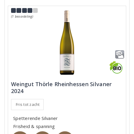
(1 beoordeling)
Weingut Thörle Rheinhessen Silvaner
2024
Fris tot zacht
Spetterende Silvaner
Frisheid & spanning