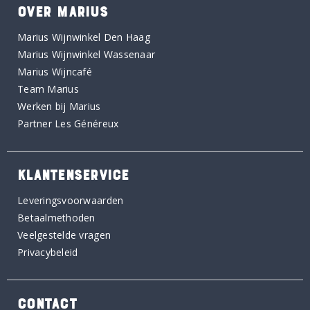
OVER MARIUS
Marius Wijnwinkel Den Haag
Marius Wijnwinkel Wassenaar
Marius Wijncafé
Team Marius
Werken bij Marius
Partner Les Généreux
KLANTENSERVICE
Leveringsvoorwaarden
Betaalmethoden
Veelgestelde vragen
Privacybeleid
CONTACT