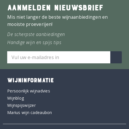
AANMELDEN NIEUWSBRIEF
Mis niet langer de beste wijnaanbiedingen en
mooiste proeverijen!
De scherpste aanbiedingen
Handige wijn en spijs tips
WIJNINFORMATIE
Persoonlijk wijnadvies
Wijnblog
Wijnspijswijzer
Marius wijn cadeaubon