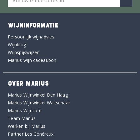
WIJNINFORMATIE
Persoonlijk wijnadvies
Wijnblog
Wijnspijswijzer
Marius wijn cadeaubon
OVER MARIUS
Marius Wijnwinkel Den Haag
Marius Wijnwinkel Wassenaar
Marius Wijncafé
Team Marius
Werken bij Marius
Partner Les Généreux