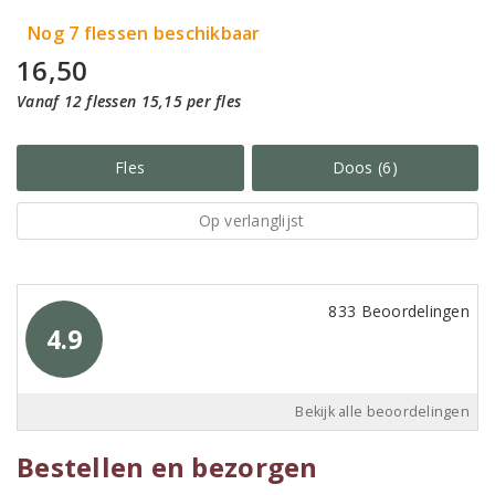
Nog 7 flessen beschikbaar
16,50
Vanaf 12 flessen 15,15 per fles
Fles
Doos (6)
Op verlanglijst
833 Beoordelingen
4.9
Bekijk alle beoordelingen
Bestellen en bezorgen