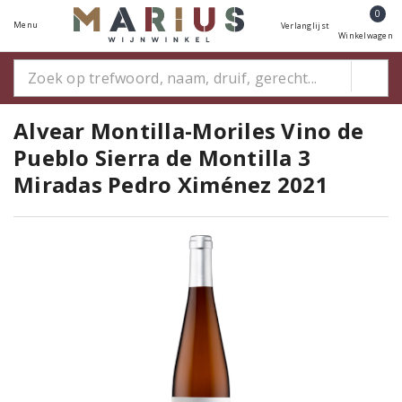
0
Menu
Verlanglijst
Winkelwagen
Alvear Montilla-Moriles Vino de
Pueblo Sierra de Montilla 3
Miradas Pedro Ximénez 2021