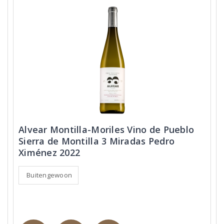
Alvear Montilla-Moriles Vino de Pueblo
Sierra de Montilla 3 Miradas Pedro
Ximénez 2022
Buitengewoon