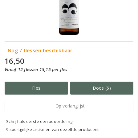
Nog 7 flessen beschikbaar
16,50
Vanaf 12 flessen 15,15 per fles
Fles
Doos (6)
Op verlanglijst
Schrijf als eerste een beoordeling
9 soortgelijke artikelen van dezelfde producent