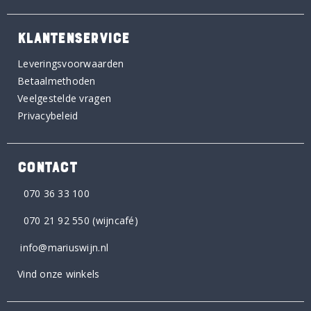
KLANTENSERVICE
Leveringsvoorwaarden
Betaalmethoden
Veelgestelde vragen
Privacybeleid
CONTACT
070 36 33 100
070 21 92 550
(wijncafé)
info@mariuswijn.nl
Vind onze winkels