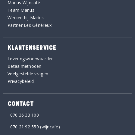
Marius Wijncafé
Team Marius
Werken bij Marius
Partner Les Généreux
KLANTENSERVICE
Leveringsvoorwaarden
Betaalmethoden
Veelgestelde vragen
Privacybeleid
CONTACT
070 36 33 100
070 21 92 550
(wijncafé)