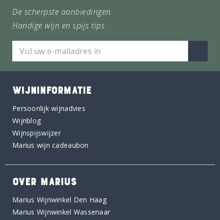
De scherpste aanbiedingen
Handige wijn en spijs tips
WIJNINFORMATIE
Persoonlijk wijnadvies
Wijnblog
Wijnspijswijzer
Marius wijn cadeaubon
OVER MARIUS
Marius Wijnwinkel Den Haag
Marius Wijnwinkel Wassenaar