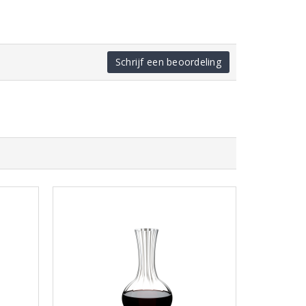
Schrijf een beoordeling