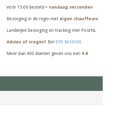
Vóór 15:00 besteld =
vandaag verzonden
Bezorging in de regio met
eigen chauffeurs
Landelijke bezorging en tracking met PostNL
Advies of vragen?
Bel
070 3633100
Meer dan 600 klanten geven ons een
9.8