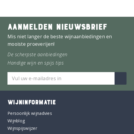
AANMELDEN NIEUWSBRIEF
Mis niet langer de beste wijnaanbiedingen en
mooiste proeverijen!
De scherpste aanbiedingen
Handige wijn en spijs tips
WIJNINFORMATIE
Persoonlijk wijnadvies
Wijnblog
Wijnspijswijzer