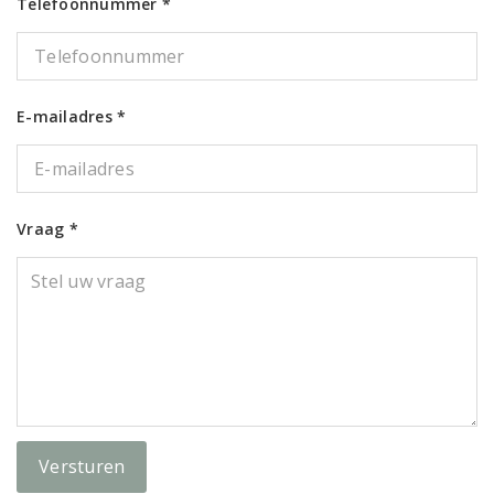
Telefoonnummer *
E-mailadres *
Vraag *
Versturen