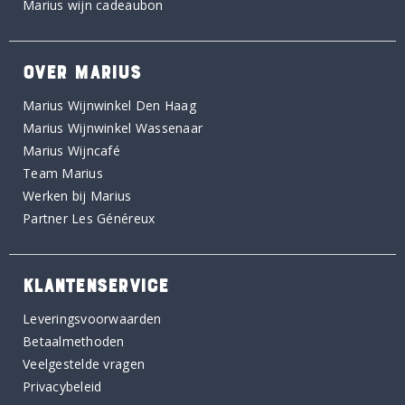
Marius wijn cadeaubon
OVER MARIUS
Marius Wijnwinkel Den Haag
Marius Wijnwinkel Wassenaar
Marius Wijncafé
Team Marius
Werken bij Marius
Partner Les Généreux
KLANTENSERVICE
Leveringsvoorwaarden
Betaalmethoden
Veelgestelde vragen
Privacybeleid