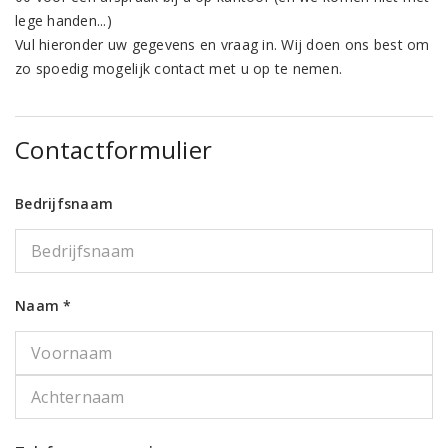
lege handen...)
Vul hieronder uw gegevens en vraag in. Wij doen ons best om
zo spoedig mogelijk contact met u op te nemen.
Contactformulier
Bedrijfsnaam
Naam *