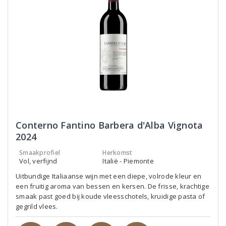
Conterno Fantino Barbera d'Alba Vignota
2024
Smaakprofiel
Herkomst
Vol, verfijnd
Italië - Piemonte
Uitbundige Italiaanse wijn met een diepe, volrode kleur en
een fruitig aroma van bessen en kersen. De frisse, krachtige
smaak past goed bij koude vleesschotels, kruidige pasta of
gegrild vlees.