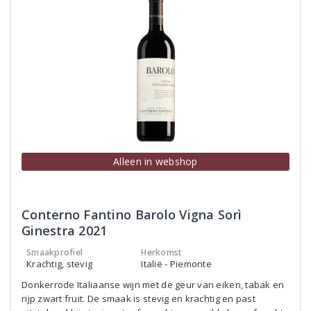
Alleen in webshop
Conterno Fantino Barolo Vigna Sorì
Ginestra 2021
Smaakprofiel
Herkomst
Krachtig, stevig
Italië - Piemonte
Donkerrode Italiaanse wijn met de geur van eiken, tabak en
rijp zwart fruit. De smaak is stevig en krachtig en past