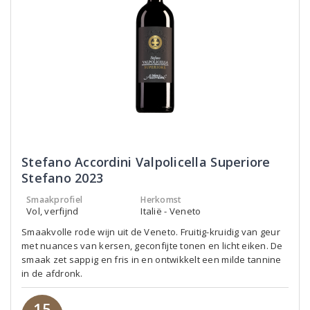
Stefano Accordini Valpolicella Superiore
Stefano 2023
Smaakprofiel
Herkomst
Vol, verfijnd
Italië - Veneto
Smaakvolle rode wijn uit de Veneto. Fruitig-kruidig van geur
met nuances van kersen, geconfijte tonen en licht eiken. De
smaak zet sappig en fris in en ontwikkelt een milde tannine
in de afdronk.
15