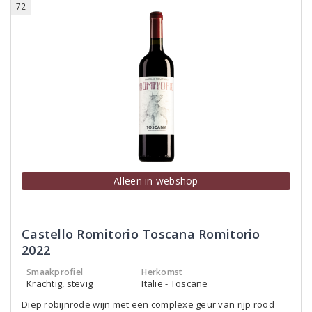
72
Alleen in webshop
Castello Romitorio Toscana Romitorio
2022
Smaakprofiel
Herkomst
Krachtig, stevig
Italië - Toscane
Diep robijnrode wijn met een complexe geur van rijp rood