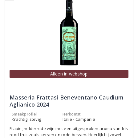
Alleen in webshop
Masseria Frattasi Beneventano Caudium
Aglianico 2024
Smaakprofiel
Herkomst
Krachtig, stevig
Italië - Campania
Fraaie, helderrode wijn met een uitgesproken aroma van fris
rood fruit zoals kersen en rode bessen. Heerlijk bij zowel