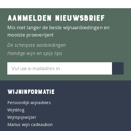
AANMELDEN NIEUWSBRIEF
Mis niet langer de beste wijnaanbiedingen en
mooiste proeverijen!
De scherpste aanbiedingen
Handige wijn en spijs tips
WIJNINFORMATIE
Persoonlijk wijnadvies
Wijnblog
Wijnspijswijzer
Marius wijn cadeaubon