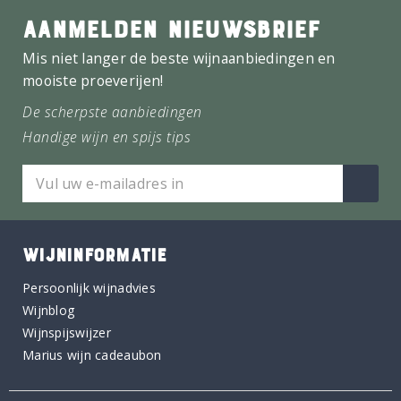
AANMELDEN NIEUWSBRIEF
Mis niet langer de beste wijnaanbiedingen en
mooiste proeverijen!
De scherpste aanbiedingen
Handige wijn en spijs tips
WIJNINFORMATIE
Persoonlijk wijnadvies
Wijnblog
Wijnspijswijzer
Marius wijn cadeaubon