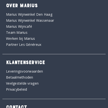
OVER MARIUS
Marius Wijnwinkel Den Haag
Marius Wijnwinkel Wassenaar
Marius Wijncafé
Team Marius
Werken bij Marius
Partner Les Généreux
KLANTENSERVICE
Leveringsvoorwaarden
Betaalmethoden
Veelgestelde vragen
Privacybeleid
CONTACT