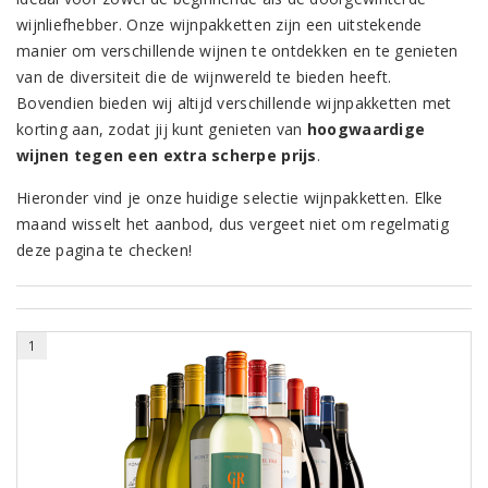
wijnliefhebber. Onze wijnpakketten zijn een uitstekende
manier om verschillende wijnen te ontdekken en te genieten
van de diversiteit die de wijnwereld te bieden heeft.
Bovendien bieden wij altijd verschillende wijnpakketten met
korting aan, zodat jij kunt genieten van
hoogwaardige
wijnen tegen een extra scherpe prijs
.
Hieronder vind je onze huidige selectie wijnpakketten. Elke
maand wisselt het aanbod, dus vergeet niet om regelmatig
deze pagina te checken!
1