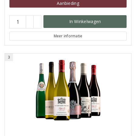
Aanbieding
In Winkelwagen
Meer informatie
3