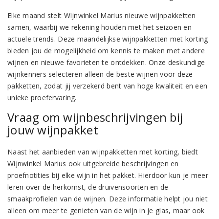
Elke maand stelt Wijnwinkel Marius nieuwe wijnpakketten
samen, waarbij we rekening houden met het seizoen en
actuele trends. Deze maandelijkse wijnpakketten met korting
bieden jou de mogelijkheid om kennis te maken met andere
wijnen en nieuwe favorieten te ontdekken. Onze deskundige
wijnkenners selecteren alleen de beste wijnen voor deze
pakketten, zodat jij verzekerd bent van hoge kwaliteit en een
unieke proefervaring.
Vraag om wijnbeschrijvingen bij
jouw wijnpakket
Naast het aanbieden van wijnpakketten met korting, biedt
Wijnwinkel Marius ook uitgebreide beschrijvingen en
proefnotities bij elke wijn in het pakket. Hierdoor kun je meer
leren over de herkomst, de druivensoorten en de
smaakprofielen van de wijnen. Deze informatie helpt jou niet
alleen om meer te genieten van de wijn in je glas, maar ook