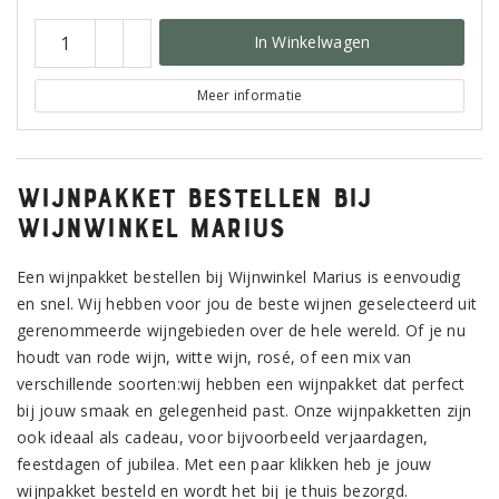
In Winkelwagen
Meer informatie
Wijnpakket bestellen bij
Wijnwinkel Marius
Een wijnpakket bestellen bij Wijnwinkel Marius is eenvoudig
en snel. Wij hebben voor jou de beste wijnen geselecteerd uit
gerenommeerde wijngebieden over de hele wereld. Of je nu
houdt van rode wijn, witte wijn, rosé, of een mix van
verschillende soorten:wij hebben een wijnpakket dat perfect
bij jouw smaak en gelegenheid past. Onze wijnpakketten zijn
ook ideaal als cadeau, voor bijvoorbeeld verjaardagen,
feestdagen of jubilea. Met een paar klikken heb je jouw
wijnpakket besteld en wordt het bij je thuis bezorgd.