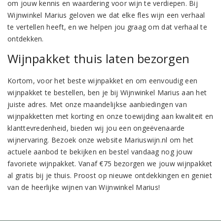
om jouw kennis en waardering voor wijn te verdiepen. Bij
Wijnwinkel Marius geloven we dat elke fles wijn een verhaal
te vertellen heeft, en we helpen jou graag om dat verhaal te
ontdekken.
Wijnpakket thuis laten bezorgen
Kortom, voor het beste wijnpakket en om eenvoudig een
wijnpakket te bestellen, ben je bij Wijnwinkel Marius aan het
juiste adres. Met onze maandelijkse aanbiedingen van
wijnpakketten met korting en onze toewijding aan kwaliteit en
klanttevredenheid, bieden wij jou een ongeëvenaarde
wijnervaring. Bezoek onze website Mariuswijn.nl om het
actuele aanbod te bekijken en bestel vandaag nog jouw
favoriete wijnpakket. Vanaf €75 bezorgen we jouw wijnpakket
al gratis bij je thuis. Proost op nieuwe ontdekkingen en geniet
van de heerlijke wijnen van Wijnwinkel Marius!