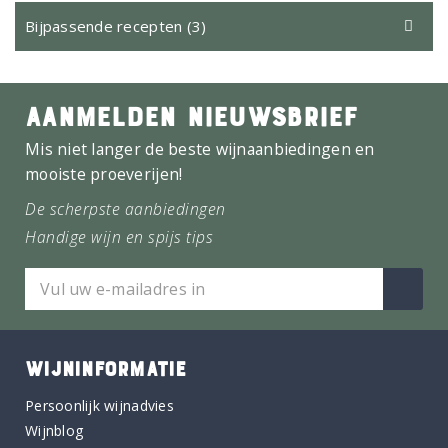
Bijpassende recepten (3)
AANMELDEN NIEUWSBRIEF
Mis niet langer de beste wijnaanbiedingen en
mooiste proeverijen!
De scherpste aanbiedingen
Handige wijn en spijs tips
WIJNINFORMATIE
Persoonlijk wijnadvies
Wijnblog