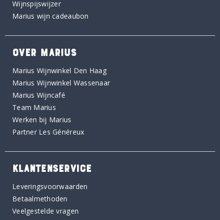
Wijnspijswijzer
Marius wijn cadeaubon
OVER MARIUS
Marius Wijnwinkel Den Haag
Marius Wijnwinkel Wassenaar
Marius Wijncafé
Team Marius
Werken bij Marius
Partner Les Généreux
KLANTENSERVICE
Leveringsvoorwaarden
Betaalmethoden
Veelgestelde vragen