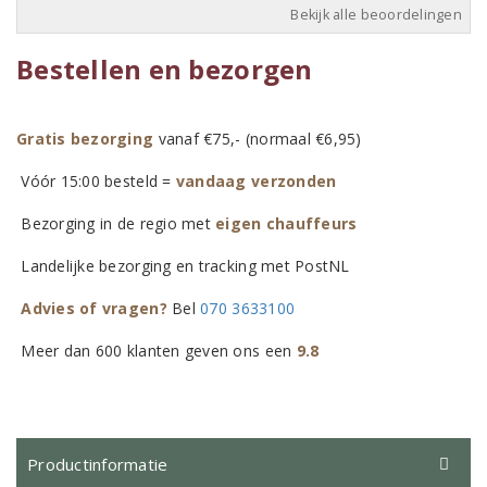
Bekijk alle beoordelingen
Bestellen en bezorgen
Gratis bezorging
vanaf €75,- (normaal €6,95)
Vóór 15:00 besteld =
vandaag verzonden
Bezorging in de regio met
eigen chauffeurs
Landelijke bezorging en tracking met PostNL
Advies of vragen?
Bel
070 3633100
Meer dan 600 klanten geven ons een
9.8
Productinformatie