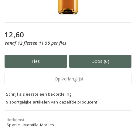
12,60
Vanaf 12 flessen 11,55 per fles
Fles
Doos (6)
Op verlanglijst
Schrijf als eerste een beoordeling
9 soortgelijke artikelen van dezelfde producent
Herkomst
Spanje - Montilla-Moriles