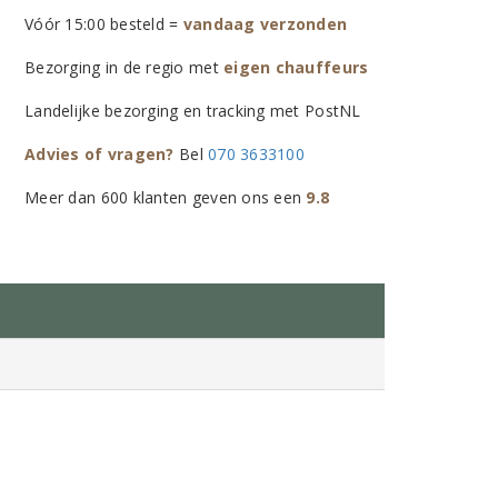
Vóór 15:00 besteld =
vandaag verzonden
Bezorging in de regio met
eigen chauffeurs
Landelijke bezorging en tracking met PostNL
Advies of vragen?
Bel
070 3633100
Meer dan 600 klanten geven ons een
9.8