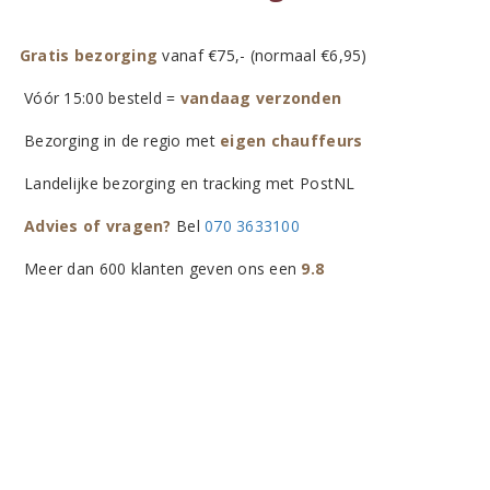
Gratis bezorging
vanaf €75,- (normaal €6,95)
Vóór 15:00 besteld =
vandaag verzonden
Bezorging in de regio met
eigen chauffeurs
Landelijke bezorging en tracking met PostNL
Advies of vragen?
Bel
070 3633100
Meer dan 600 klanten geven ons een
9.8